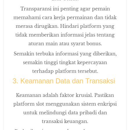
Transparansi ini penting agar pemain
memahami cara kerja permainan dan tidak
merasa dirugikan. Hindari platform yang
tidak memberikan informasi jelas tentang
aturan main atau syarat bonus.
Semakin terbuka informasi yang diberikan,
semakin tinggi tingkat kepercayaan
terhadap platform tersebut.
3. Keamanan Data dan Transaksi
Keamanan adalah faktor krusial. Pastikan
platform slot menggunakan sistem enkripsi
untuk melindungi data pribadi dan
transaksi keuangan.