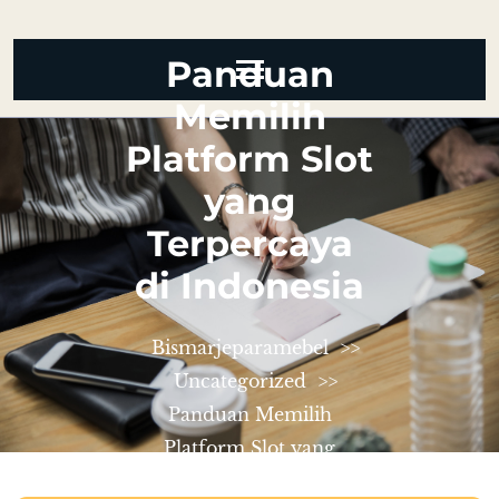
Skip
to
Panduan
content
Memilih
(Press
Platform Slot
Enter)
yang
Terpercaya
di Indonesia
Bismarjeparamebel
>>
Uncategorized
>>
Panduan Memilih
Platform Slot yang
Terpercaya di Indonesia