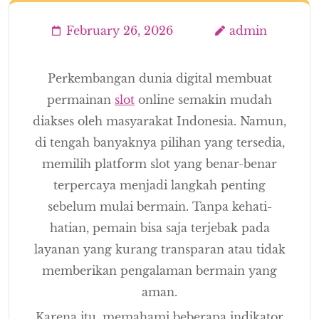
February 26, 2026
admin
Perkembangan dunia digital membuat
permainan
slot
online semakin mudah
diakses oleh masyarakat Indonesia. Namun,
di tengah banyaknya pilihan yang tersedia,
memilih platform slot yang benar-benar
terpercaya menjadi langkah penting
sebelum mulai bermain. Tanpa kehati-
hatian, pemain bisa saja terjebak pada
layanan yang kurang transparan atau tidak
memberikan pengalaman bermain yang
aman.
Karena itu, memahami beberapa indikator