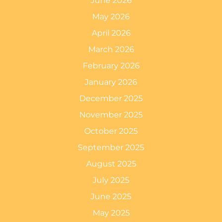
June 2026
May 2026
April 2026
March 2026
February 2026
January 2026
December 2025
November 2025
October 2025
September 2025
August 2025
July 2025
June 2025
May 2025