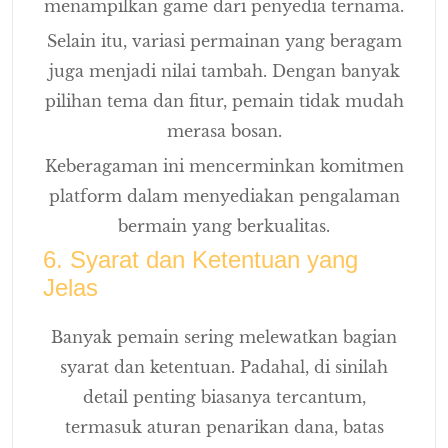
menampilkan game dari penyedia ternama.
Selain itu, variasi permainan yang beragam
juga menjadi nilai tambah. Dengan banyak
pilihan tema dan fitur, pemain tidak mudah
merasa bosan.
Keberagaman ini mencerminkan komitmen
platform dalam menyediakan pengalaman
bermain yang berkualitas.
6. Syarat dan Ketentuan yang
Jelas
Banyak pemain sering melewatkan bagian
syarat dan ketentuan. Padahal, di sinilah
detail penting biasanya tercantum,
termasuk aturan penarikan dana, batas