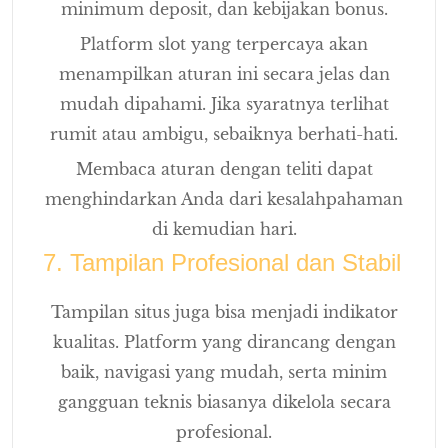
minimum deposit, dan kebijakan bonus.
Platform slot yang terpercaya akan
menampilkan aturan ini secara jelas dan
mudah dipahami. Jika syaratnya terlihat
rumit atau ambigu, sebaiknya berhati-hati.
Membaca aturan dengan teliti dapat
menghindarkan Anda dari kesalahpahaman
di kemudian hari.
7. Tampilan Profesional dan Stabil
Tampilan situs juga bisa menjadi indikator
kualitas. Platform yang dirancang dengan
baik, navigasi yang mudah, serta minim
gangguan teknis biasanya dikelola secara
profesional.