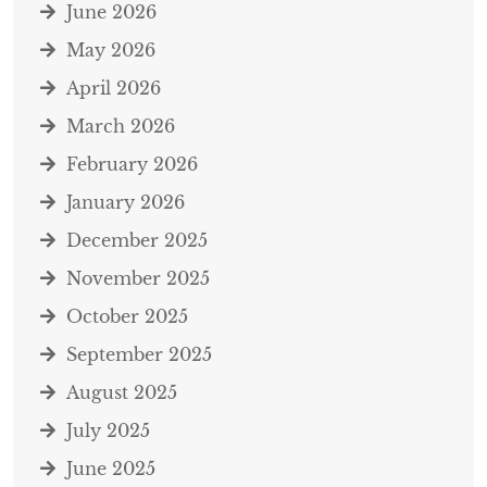
June 2026
May 2026
April 2026
March 2026
February 2026
January 2026
December 2025
November 2025
October 2025
September 2025
August 2025
July 2025
June 2025