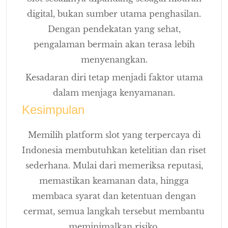
digital, bukan sumber utama penghasilan.
Dengan pendekatan yang sehat,
pengalaman bermain akan terasa lebih
menyenangkan.
Kesadaran diri tetap menjadi faktor utama
dalam menjaga kenyamanan.
Kesimpulan
Memilih platform slot yang terpercaya di
Indonesia membutuhkan ketelitian dan riset
sederhana. Mulai dari memeriksa reputasi,
memastikan keamanan data, hingga
membaca syarat dan ketentuan dengan
cermat, semua langkah tersebut membantu
meminimalkan risiko.