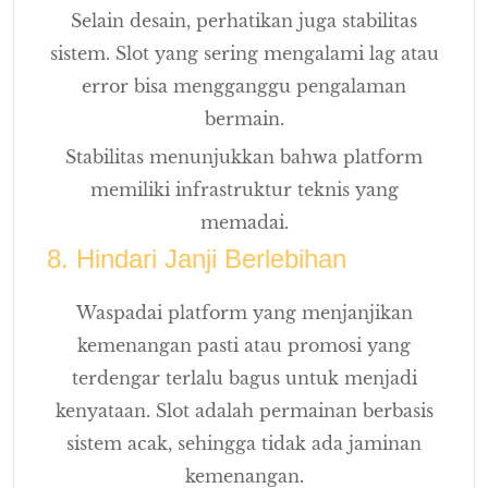
Selain desain, perhatikan juga stabilitas
sistem. Slot yang sering mengalami lag atau
error bisa mengganggu pengalaman
bermain.
Stabilitas menunjukkan bahwa platform
memiliki infrastruktur teknis yang
memadai.
8. Hindari Janji Berlebihan
Waspadai platform yang menjanjikan
kemenangan pasti atau promosi yang
terdengar terlalu bagus untuk menjadi
kenyataan. Slot adalah permainan berbasis
sistem acak, sehingga tidak ada jaminan
kemenangan.