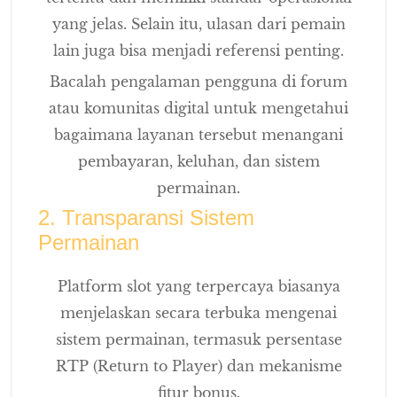
yang jelas. Selain itu, ulasan dari pemain
lain juga bisa menjadi referensi penting.
Bacalah pengalaman pengguna di forum
atau komunitas digital untuk mengetahui
bagaimana layanan tersebut menangani
pembayaran, keluhan, dan sistem
permainan.
2. Transparansi Sistem
Permainan
Platform slot yang terpercaya biasanya
menjelaskan secara terbuka mengenai
sistem permainan, termasuk persentase
RTP (Return to Player) dan mekanisme
fitur bonus.