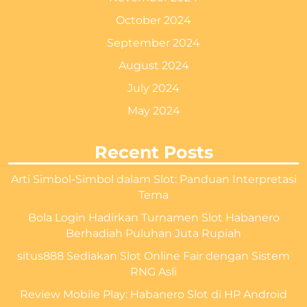
October 2024
September 2024
August 2024
July 2024
May 2024
Recent Posts
Arti Simbol-Simbol dalam Slot: Panduan Interpretasi
Tema
Bola Login Hadirkan Turnamen Slot Habanero
Berhadiah Puluhan Juta Rupiah
situs888 Sediakan Slot Online Fair dengan Sistem
RNG Asli
Review Mobile Play: Habanero Slot di HP Android