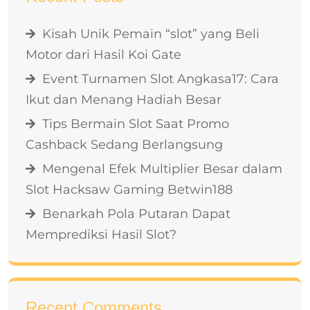
Kisah Unik Pemain “slot” yang Beli
Motor dari Hasil Koi Gate
Event Turnamen Slot Angkasa17: Cara
Ikut dan Menang Hadiah Besar
Tips Bermain Slot Saat Promo
Cashback Sedang Berlangsung
Mengenal Efek Multiplier Besar dalam
Slot Hacksaw Gaming Betwin188
Benarkah Pola Putaran Dapat
Memprediksi Hasil Slot?
Recent Comments