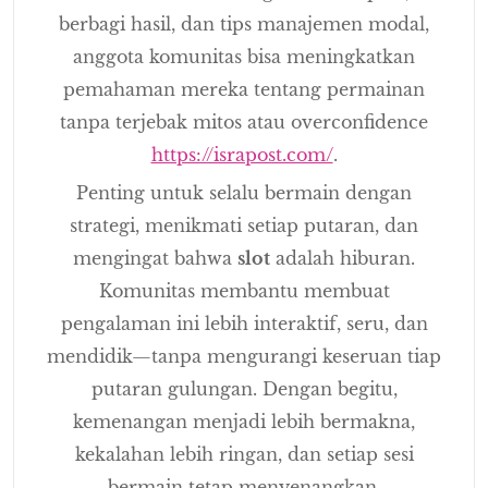
berbagi hasil, dan tips manajemen modal,
anggota komunitas bisa meningkatkan
pemahaman mereka tentang permainan
tanpa terjebak mitos atau overconfidence
https://israpost.com/
.
Penting untuk selalu bermain dengan
strategi, menikmati setiap putaran, dan
mengingat bahwa
slot
adalah hiburan.
Komunitas membantu membuat
pengalaman ini lebih interaktif, seru, dan
mendidik—tanpa mengurangi keseruan tiap
putaran gulungan. Dengan begitu,
kemenangan menjadi lebih bermakna,
kekalahan lebih ringan, dan setiap sesi
bermain tetap menyenangkan.