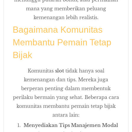
mana yang memberikan peluang
kemenangan lebih realistis.
Bagaimana Komunitas
Membantu Pemain Tetap
Bijak
Komunitas
slot
tidak hanya soal
kemenangan dan tips. Mereka juga
berperan penting dalam membentuk
perilaku bermain yang sehat. Beberapa cara
komunitas membantu pemain tetap bijak
antara lain:
Menyediakan Tips Manajemen Modal