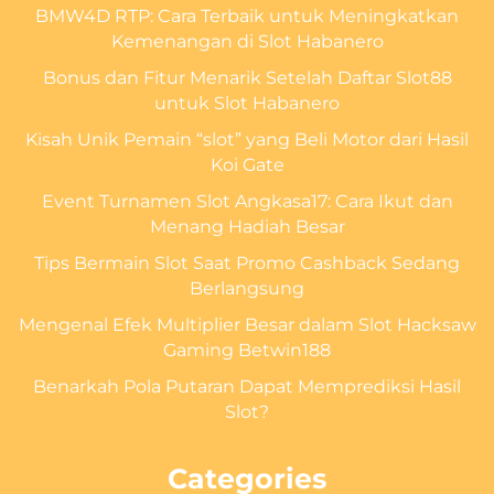
BMW4D RTP: Cara Terbaik untuk Meningkatkan
Kemenangan di Slot Habanero
Bonus dan Fitur Menarik Setelah Daftar Slot88
untuk Slot Habanero
Kisah Unik Pemain “slot” yang Beli Motor dari Hasil
Koi Gate
Event Turnamen Slot Angkasa17: Cara Ikut dan
Menang Hadiah Besar
Tips Bermain Slot Saat Promo Cashback Sedang
Berlangsung
Mengenal Efek Multiplier Besar dalam Slot Hacksaw
Gaming Betwin188
Benarkah Pola Putaran Dapat Memprediksi Hasil
Slot?
Categories