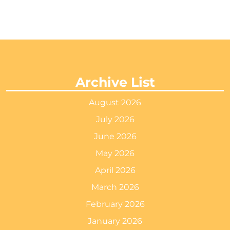
Archive List
August 2026
July 2026
June 2026
May 2026
April 2026
March 2026
February 2026
January 2026