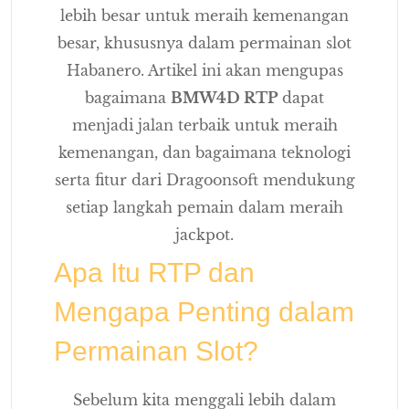
lebih besar untuk meraih kemenangan
besar, khususnya dalam permainan slot
Habanero. Artikel ini akan mengupas
bagaimana
BMW4D RTP
dapat
menjadi jalan terbaik untuk meraih
kemenangan, dan bagaimana teknologi
serta fitur dari Dragoonsoft mendukung
setiap langkah pemain dalam meraih
jackpot.
Apa Itu RTP dan
Mengapa Penting dalam
Permainan Slot?
Sebelum kita menggali lebih dalam