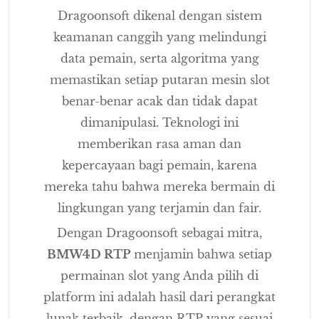
Dragoonsoft dikenal dengan sistem
keamanan canggih yang melindungi
data pemain, serta algoritma yang
memastikan setiap putaran mesin slot
benar-benar acak dan tidak dapat
dimanipulasi. Teknologi ini
memberikan rasa aman dan
kepercayaan bagi pemain, karena
mereka tahu bahwa mereka bermain di
lingkungan yang terjamin dan fair.
Dengan Dragoonsoft sebagai mitra,
BMW4D RTP
menjamin bahwa setiap
permainan slot yang Anda pilih di
platform ini adalah hasil dari perangkat
lunak terbaik, dengan RTP yang sesuai