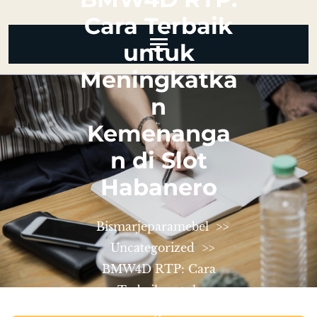
Skip
Cara Terbaik
to
untuk
content
Meningkatka
(Press
Enter)
n
Kemenanga
n di Slot
Habanero
Bismarjeparamebel
>>
Uncategorized
>>
BMW4D RTP: Cara
Terbaik untuk
Meningkatkan