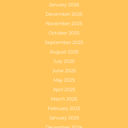
January 2026
December 2025
November 2025
October 2025
September 2025
August 2025
July 2025
June 2025
May 2025
April 2025
March 2025
February 2025
January 2025
December 2024