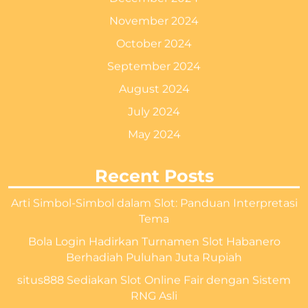
November 2024
October 2024
September 2024
August 2024
July 2024
May 2024
Recent Posts
Arti Simbol-Simbol dalam Slot: Panduan Interpretasi
Tema
Bola Login Hadirkan Turnamen Slot Habanero
Berhadiah Puluhan Juta Rupiah
situs888 Sediakan Slot Online Fair dengan Sistem
RNG Asli