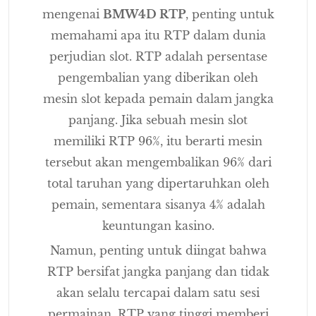
mengenai
BMW4D RTP
, penting untuk
memahami apa itu RTP dalam dunia
perjudian slot. RTP adalah persentase
pengembalian yang diberikan oleh
mesin slot kepada pemain dalam jangka
panjang. Jika sebuah mesin slot
memiliki RTP 96%, itu berarti mesin
tersebut akan mengembalikan 96% dari
total taruhan yang dipertaruhkan oleh
pemain, sementara sisanya 4% adalah
keuntungan kasino.
Namun, penting untuk diingat bahwa
RTP bersifat jangka panjang dan tidak
akan selalu tercapai dalam satu sesi
permainan. RTP yang tinggi memberi