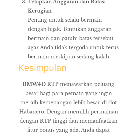
Tetapkan Anggaran dan Batasi
Kerugian
Penting untuk selalu bermain
dengan bijak. Tentukan anggaran
bermain dan patuhi batas tersebut
agar Anda tidak tergoda untuk terus
bermain meskipun sedang kalah.
Kesimpulan
BMW4D RTP
menawarkan peluang
besar bagi para pemain yang ingin
meraih kemenangan lebih besar di slot
Habanero. Dengan memilih permainan
dengan RTP tinggi dan memanfaatkan
fitur bonus yang ada, Anda dapat