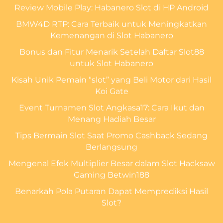
Review Mobile Play: Habanero Slot di HP Android
BMW4D RTP: Cara Terbaik untuk Meningkatkan
Kemenangan di Slot Habanero
Bonus dan Fitur Menarik Setelah Daftar Slot88
untuk Slot Habanero
Kisah Unik Pemain “slot” yang Beli Motor dari Hasil
Koi Gate
Event Turnamen Slot Angkasa17: Cara Ikut dan
Menang Hadiah Besar
Tips Bermain Slot Saat Promo Cashback Sedang
Berlangsung
Mengenal Efek Multiplier Besar dalam Slot Hacksaw
Gaming Betwin188
Benarkah Pola Putaran Dapat Memprediksi Hasil
Slot?