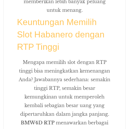
memberikan lebih banyak peluang
untuk menang.
Keuntungan Memilih
Slot Habanero dengan
RTP Tinggi
Mengapa memilih slot dengan RTP
tinggi bisa meningkatkan kemenangan
Anda? Jawabannya sederhana: semakin
tinggi RTP, semakin besar
kemungkinan untuk memperoleh
kembali sebagian besar uang yang
dipertaruhkan dalam jangka panjang.
BMW4D RTP
menawarkan berbagai