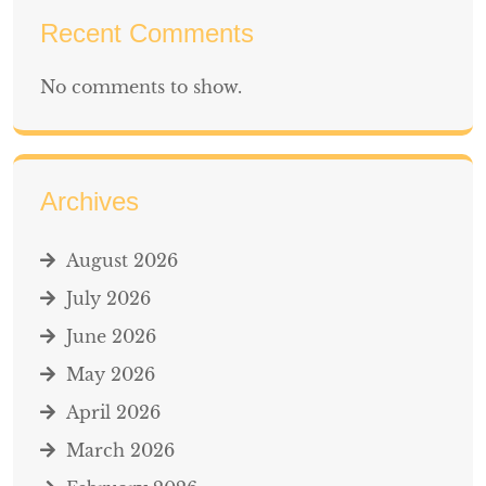
Recent Comments
No comments to show.
Archives
August 2026
July 2026
June 2026
May 2026
April 2026
March 2026