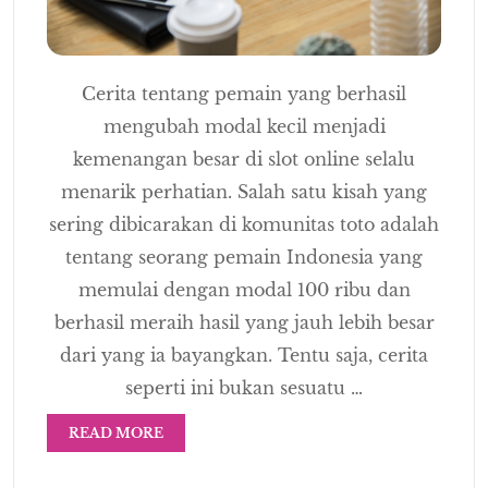
Cerita tentang pemain yang berhasil
mengubah modal kecil menjadi
kemenangan besar di slot online selalu
menarik perhatian. Salah satu kisah yang
sering dibicarakan di komunitas toto adalah
tentang seorang pemain Indonesia yang
memulai dengan modal 100 ribu dan
berhasil meraih hasil yang jauh lebih besar
dari yang ia bayangkan. Tentu saja, cerita
seperti ini bukan sesuatu …
READ MORE