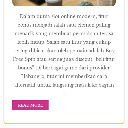
Dalam dunia slot online modern, fitur
bonus menjadi salah satu elemen paling
menarik yang membuat permainan terasa
lebih hidup. Salah satu fitur yang cukup
sering dibicarakan oleh pemain adalah Buy
Free Spin atau sering juga disebut “beli fitur
bonus”. Di berbagai game dari provider
Habanero, fitur ini memberikan cara
alternatif untuk langsung masuk ke bagian
…
READ MORE