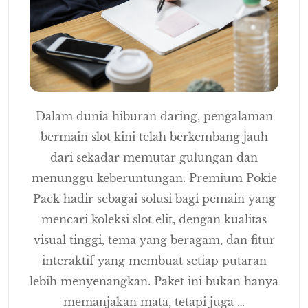
Dalam dunia hiburan daring, pengalaman
bermain slot kini telah berkembang jauh
dari sekadar memutar gulungan dan
menunggu keberuntungan. Premium Pokie
Pack hadir sebagai solusi bagi pemain yang
mencari koleksi slot elit, dengan kualitas
visual tinggi, tema yang beragam, dan fitur
interaktif yang membuat setiap putaran
lebih menyenangkan. Paket ini bukan hanya
memanjakan mata, tetapi juga …