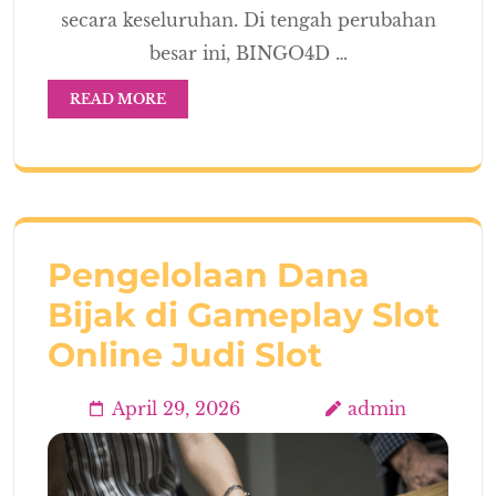
secara keseluruhan. Di tengah perubahan
besar ini, BINGO4D …
READ MORE
Pengelolaan Dana
Bijak di Gameplay Slot
Online Judi Slot
April 29, 2026
admin