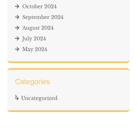
October 2024
September 2024
August 2024
July 2024
May 2024
Categories
Uncategorized