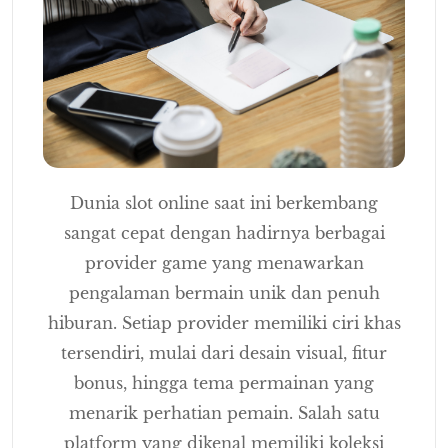
Dunia slot online saat ini berkembang
sangat cepat dengan hadirnya berbagai
provider game yang menawarkan
pengalaman bermain unik dan penuh
hiburan. Setiap provider memiliki ciri khas
tersendiri, mulai dari desain visual, fitur
bonus, hingga tema permainan yang
menarik perhatian pemain. Salah satu
platform yang dikenal memiliki koleksi