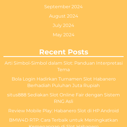
September 2024
August 2024
July 2024
May 2024
Recent Posts
Arti Simbol-Simbol dalam Slot: Panduan Interpretasi
Tema
Bola Login Hadirkan Turnamen Slot Habanero
Berhadiah Puluhan Juta Rupiah
situs888 Sediakan Slot Online Fair dengan Sistem
RNG Asli
Review Mobile Play: Habanero Slot di HP Android
BMW4D RTP: Cara Terbaik untuk Meningkatkan
Kemenangan di Slot Habanero