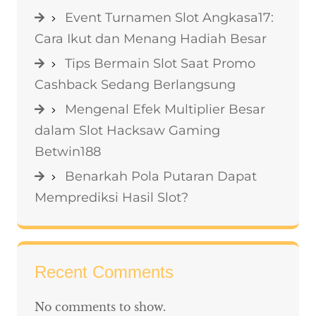
Event Turnamen Slot Angkasa17:
Cara Ikut dan Menang Hadiah Besar
Tips Bermain Slot Saat Promo
Cashback Sedang Berlangsung
Mengenal Efek Multiplier Besar
dalam Slot Hacksaw Gaming
Betwin188
Benarkah Pola Putaran Dapat
Memprediksi Hasil Slot?
Recent Comments
No comments to show.