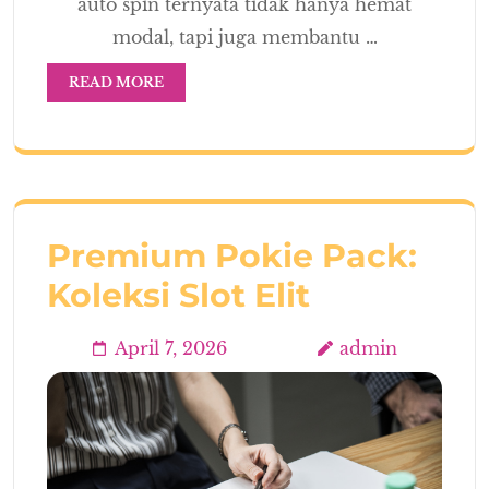
auto spin ternyata tidak hanya hemat
modal, tapi juga membantu …
READ MORE
Premium Pokie Pack:
Koleksi Slot Elit
April 7, 2026
admin