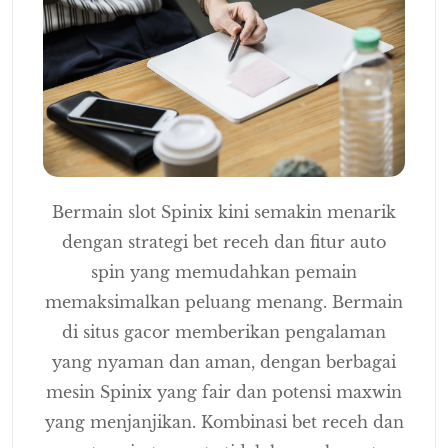
Bermain slot Spinix kini semakin menarik
dengan strategi bet receh dan fitur auto
spin yang memudahkan pemain
memaksimalkan peluang menang. Bermain
di situs gacor memberikan pengalaman
yang nyaman dan aman, dengan berbagai
mesin Spinix yang fair dan potensi maxwin
yang menjanjikan. Kombinasi bet receh dan