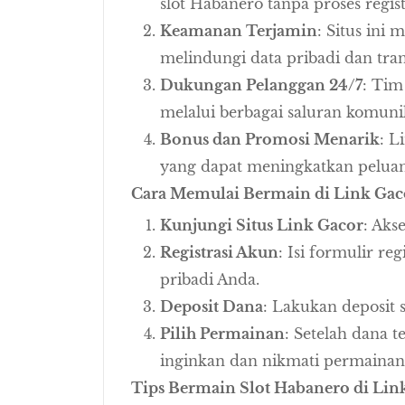
slot Habanero tanpa proses regist
Keamanan Terjamin
: Situs ini
melindungi data pribadi dan trans
Dukungan Pelanggan 24/7
: Tim
melalui berbagai saluran komunik
Bonus dan Promosi Menarik
: L
yang dapat meningkatkan pelua
Cara Memulai Bermain di Link Gac
Kunjungi Situs Link Gacor
: Aks
Registrasi Akun
: Isi formulir r
pribadi Anda.
Deposit Dana
: Lakukan deposit 
Pilih Permainan
: Setelah dana 
inginkan dan nikmati permainan
Tips Bermain Slot Habanero di Lin