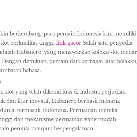
akin berkembang, para pemain Indonesia kini memiliki
ot berkualitas tinggi.
link gacor
Salah satu penyedia
adalah Habanero, yang menawarkan koleksi slot menar
. Dengan demikian, pemain dari berbagai latar belakan
ambatan bahasa.
a
lot yang telah dikenal luas di industri perjudian
k dan fitur inovatif, Habanero berhasil menarik
 dunia, termasuk Indonesia. Permainan mereka
s tinggi dan mekanisme permainan yang mudah
emain pemula maupun berpengalaman.