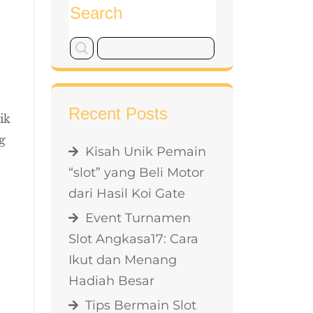
Search
Recent Posts
ik
g
Kisah Unik Pemain
“slot” yang Beli Motor
dari Hasil Koi Gate
Event Turnamen
Slot Angkasa17: Cara
Ikut dan Menang
Hadiah Besar
Tips Bermain Slot