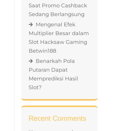
Saat Promo Cashback
Sedang Berlangsung
Mengenal Efek
Multiplier Besar dalam
Slot Hacksaw Gaming
Betwin188
Benarkah Pola
Putaran Dapat
Memprediksi Hasil
Slot?
Recent Comments