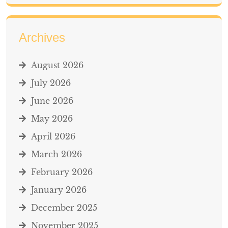
Archives
August 2026
July 2026
June 2026
May 2026
April 2026
March 2026
February 2026
January 2026
December 2025
November 2025