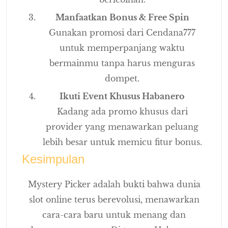
Manfaatkan Bonus & Free Spin
Gunakan promosi dari Cendana777
untuk memperpanjang waktu
bermainmu tanpa harus menguras
dompet.
Ikuti Event Khusus Habanero
Kadang ada promo khusus dari
provider yang menawarkan peluang
lebih besar untuk memicu fitur bonus.
Kesimpulan
Mystery Picker adalah bukti bahwa dunia
slot online terus berevolusi, menawarkan
cara-cara baru untuk menang dan