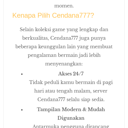
momen.
Kenapa Pilih Cendana777?
Selain koleksi game yang lengkap dan
berkualitas, Cendana777 juga punya
beberapa keunggulan lain yang membuat
pengalaman bermain jadi lebih
menyenangkan:
Akses 24/7
Tidak peduli kamu bermain di pagi
hari atau tengah malam, server
Cendana777 selalu siap sedia.
Tampilan Modern & Mudah
Digunakan
Antarmuka pengguna dirancang