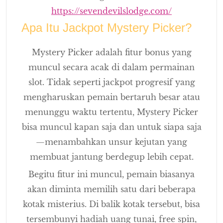
https://sevendevilslodge.com/
Apa Itu Jackpot Mystery Picker?
Mystery Picker adalah fitur bonus yang
muncul secara acak di dalam permainan
slot. Tidak seperti jackpot progresif yang
mengharuskan pemain bertaruh besar atau
menunggu waktu tertentu, Mystery Picker
bisa muncul kapan saja dan untuk siapa saja
—menambahkan unsur kejutan yang
membuat jantung berdegup lebih cepat.
Begitu fitur ini muncul, pemain biasanya
akan diminta memilih satu dari beberapa
kotak misterius. Di balik kotak tersebut, bisa
tersembunyi hadiah uang tunai, free spin,