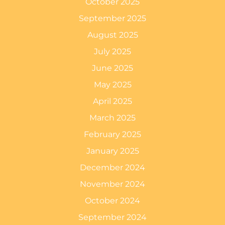
October 2025
September 2025
August 2025
July 2025
June 2025
May 2025
April 2025
March 2025
February 2025
January 2025
December 2024
November 2024
October 2024
September 2024