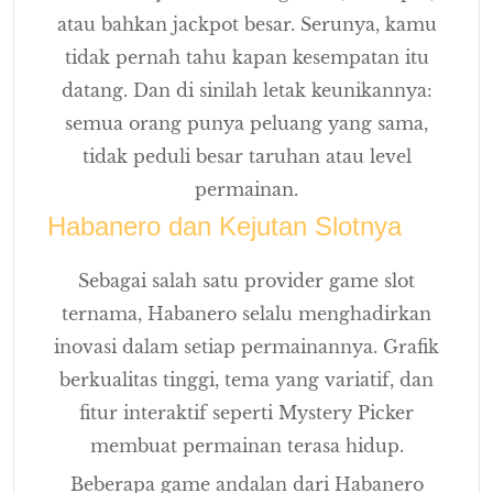
atau bahkan jackpot besar. Serunya, kamu
tidak pernah tahu kapan kesempatan itu
datang. Dan di sinilah letak keunikannya:
semua orang punya peluang yang sama,
tidak peduli besar taruhan atau level
permainan.
Habanero dan Kejutan Slotnya
Sebagai salah satu provider game slot
ternama, Habanero selalu menghadirkan
inovasi dalam setiap permainannya. Grafik
berkualitas tinggi, tema yang variatif, dan
fitur interaktif seperti Mystery Picker
membuat permainan terasa hidup.
Beberapa game andalan dari Habanero