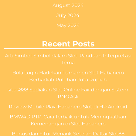
August 2024
July 2024
May 2024
Recent Posts
Arti Simbol-Simbol dalam Slot: Panduan Interpretasi
Tema
Bola Login Hadirkan Turnamen Slot Habanero
Berhadiah Puluhan Juta Rupiah
situs888 Sediakan Slot Online Fair dengan Sistem
RNG Asli
Review Mobile Play: Habanero Slot di HP Android
BMW4D RTP: Cara Terbaik untuk Meningkatkan
Kemenangan di Slot Habanero
Bonus dan Fitur Menarik Setelah Daftar Slot88