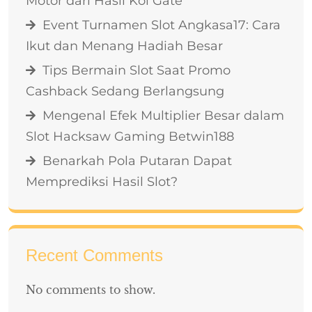
Motor dari Hasil Koi Gate
Event Turnamen Slot Angkasa17: Cara
Ikut dan Menang Hadiah Besar
Tips Bermain Slot Saat Promo
Cashback Sedang Berlangsung
Mengenal Efek Multiplier Besar dalam
Slot Hacksaw Gaming Betwin188
Benarkah Pola Putaran Dapat
Memprediksi Hasil Slot?
Recent Comments
No comments to show.