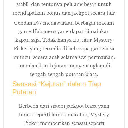
stabil, dan tentunya peluang besar untuk
mendapatkan bonus dan jackpot secara fair.
Cendana777 menawarkan berbagai macam
game Habanero yang dapat dimainkan
kapan saja. Tidak hanya itu, fitur Mystery
Picker yang tersedia di beberapa game bisa
muncul secara acak selama sesi permainan,
memberikan kejutan menyenangkan di
tengah-tengah putaran biasa.
Sensasi “Kejutan” dalam Tiap
Putaran
Berbeda dari sistem jackpot biasa yang
terasa seperti lomba maraton, Mystery
Picker memberikan sensasi seperti