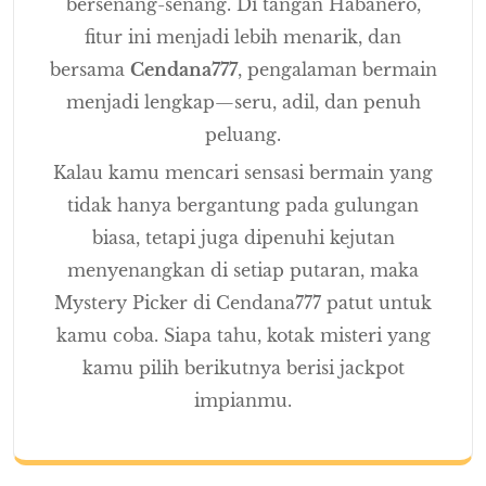
bersenang-senang. Di tangan Habanero,
fitur ini menjadi lebih menarik, dan
bersama
Cendana777
, pengalaman bermain
menjadi lengkap—seru, adil, dan penuh
peluang.
Kalau kamu mencari sensasi bermain yang
tidak hanya bergantung pada gulungan
biasa, tetapi juga dipenuhi kejutan
menyenangkan di setiap putaran, maka
Mystery Picker di Cendana777 patut untuk
kamu coba. Siapa tahu, kotak misteri yang
kamu pilih berikutnya berisi jackpot
impianmu.