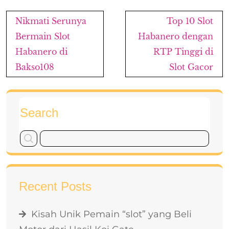
Post
Nikmati Serunya
Top 10 Slot
navigation
Bermain Slot
Habanero dengan
Habanero di
RTP Tinggi di
Bakso108
Slot Gacor
Search
Recent Posts
Kisah Unik Pemain “slot” yang Beli