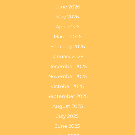
June 2026
May 2026
April 2026
March 2026
February 2026
January 2026
December 2025
November 2025
October 2025
September 2025
August 2025
July 2025
June 2025