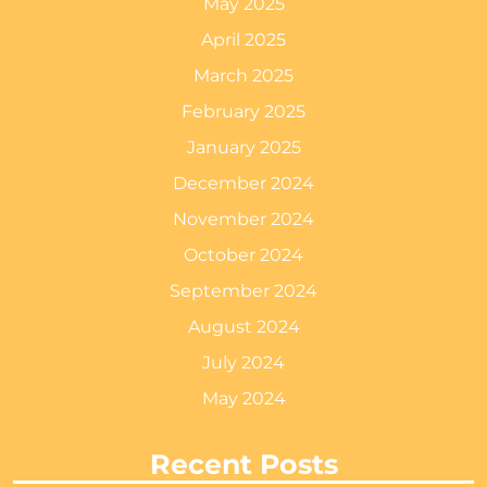
May 2025
April 2025
March 2025
February 2025
January 2025
December 2024
November 2024
October 2024
September 2024
August 2024
July 2024
May 2024
Recent Posts