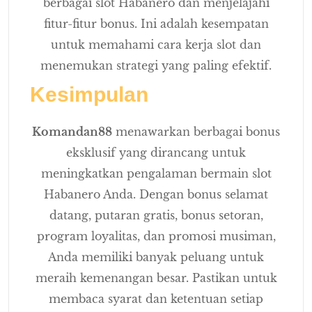
berbagai slot Habanero dan menjelajahi
fitur-fitur bonus. Ini adalah kesempatan
untuk memahami cara kerja slot dan
menemukan strategi yang paling efektif.
Kesimpulan
Komandan88
menawarkan berbagai bonus
eksklusif yang dirancang untuk
meningkatkan pengalaman bermain slot
Habanero Anda. Dengan bonus selamat
datang, putaran gratis, bonus setoran,
program loyalitas, dan promosi musiman,
Anda memiliki banyak peluang untuk
meraih kemenangan besar. Pastikan untuk
membaca syarat dan ketentuan setiap