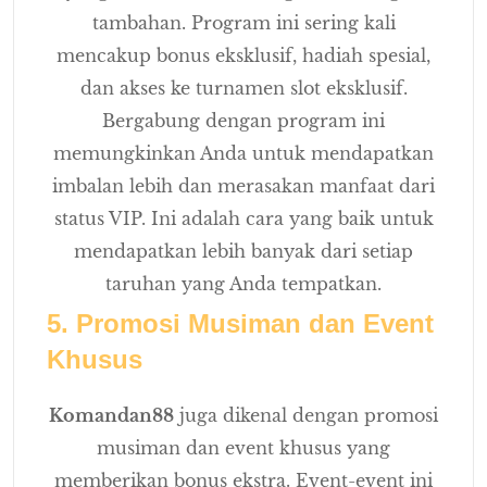
tambahan. Program ini sering kali
mencakup bonus eksklusif, hadiah spesial,
dan akses ke turnamen slot eksklusif.
Bergabung dengan program ini
memungkinkan Anda untuk mendapatkan
imbalan lebih dan merasakan manfaat dari
status VIP. Ini adalah cara yang baik untuk
mendapatkan lebih banyak dari setiap
taruhan yang Anda tempatkan.
5. Promosi Musiman dan Event
Khusus
Komandan88
juga dikenal dengan promosi
musiman dan event khusus yang
memberikan bonus ekstra. Event-event ini