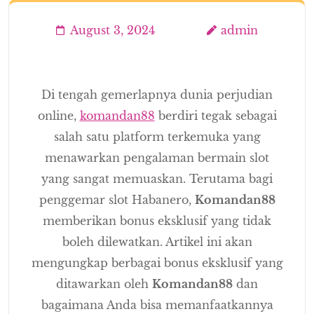
August 3, 2024
admin
Di tengah gemerlapnya dunia perjudian
online,
komandan88
berdiri tegak sebagai
salah satu platform terkemuka yang
menawarkan pengalaman bermain slot
yang sangat memuaskan. Terutama bagi
penggemar slot Habanero,
Komandan88
memberikan bonus eksklusif yang tidak
boleh dilewatkan. Artikel ini akan
mengungkap berbagai bonus eksklusif yang
ditawarkan oleh
Komandan88
dan
bagaimana Anda bisa memanfaatkannya