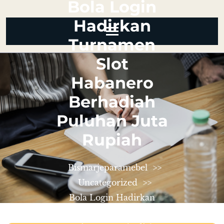
Bola Login
Skip
Hadirkan
to
content
Turnamen
(Press
Slot
Enter)
Habanero
Berhadiah
Puluhan Juta
Rupiah
Bismarjeparamebel
>>
Uncategorized
>>
Bola Login Hadirkan
Turnamen Slot