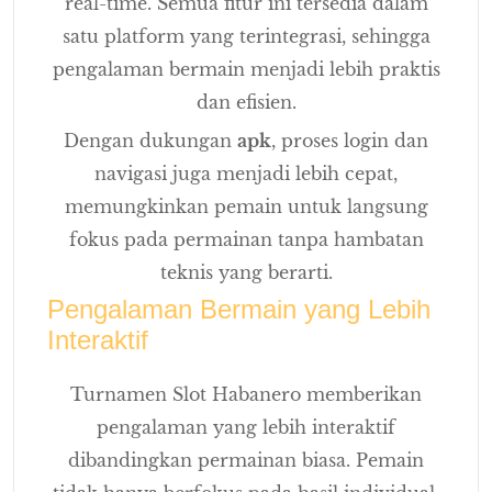
real-time. Semua fitur ini tersedia dalam
satu platform yang terintegrasi, sehingga
pengalaman bermain menjadi lebih praktis
dan efisien.
Dengan dukungan
apk
, proses login dan
navigasi juga menjadi lebih cepat,
memungkinkan pemain untuk langsung
fokus pada permainan tanpa hambatan
teknis yang berarti.
Pengalaman Bermain yang Lebih
Interaktif
Turnamen Slot Habanero memberikan
pengalaman yang lebih interaktif
dibandingkan permainan biasa. Pemain