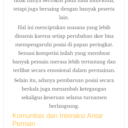
tidak hanya berfokus pada hasil individual,
tetapi juga bersaing dengan banyak peserta
lain.
Hal ini menciptakan suasana yang lebih
dinamis karena setiap perubahan skor bisa
mempengaruhi posisi di papan peringkat.
Sensasi kompetisi inilah yang membuat
banyak pemain merasa lebih tertantang dan
terlibat secara emosional dalam permainan.
Selain itu, adanya pembaruan posisi secara
berkala juga menambah ketegangan
sekaligus keseruan selama turnamen
berlangsung.
Komunitas dan Interaksi Antar
Pemain