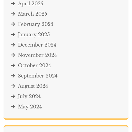
April 2025
March 2025
February 2025
January 2025
December 2024
November 2024
October 2024
September 2024
August 2024
July 2024
May 2024