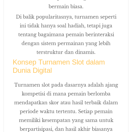
bermain biasa.
Di balik popularitasnya, turnamen seperti
ini tidak hanya soal hadiah, tetapi juga
tentang bagaimana pemain berinteraksi
dengan sistem permainan yang lebih
terstruktur dan dinamis.
Konsep Turnamen Slot dalam
Dunia Digital
Turnamen slot pada dasarnya adalah ajang
kompetisi di mana pemain berlomba
mendapatkan skor atau hasil terbaik dalam
periode waktu tertentu. Setiap pemain
memiliki kesempatan yang sama untuk
berpartisipasi, dan hasil akhir biasanya