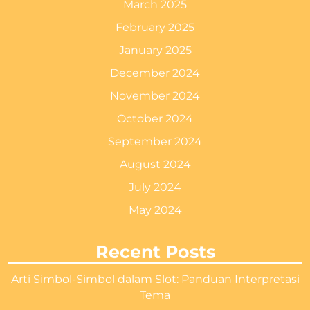
March 2025
February 2025
January 2025
December 2024
November 2024
October 2024
September 2024
August 2024
July 2024
May 2024
Recent Posts
Arti Simbol-Simbol dalam Slot: Panduan Interpretasi
Tema