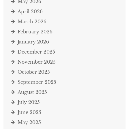
May 2026
April 2026
March 2026
February 2026
January 2026
December 2025
November 2025
October 2025
September 2025
August 2025
July 2025
June 2025
May 2025