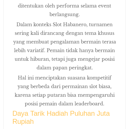
ditentukan oleh performa selama event
berlangsung.
Dalam konteks Slot Habanero, turnamen
sering kali dirancang dengan tema khusus
yang membuat pengalaman bermain terasa
lebih variatif. Pemain tidak hanya bermain
untuk hiburan, tetapi juga mengejar posisi
dalam papan peringkat.
Hal ini menciptakan suasana kompetitif
yang berbeda dari permainan slot biasa,
karena setiap putaran bisa mempengaruhi
posisi pemain dalam leaderboard.
Daya Tarik Hadiah Puluhan Juta
Rupiah