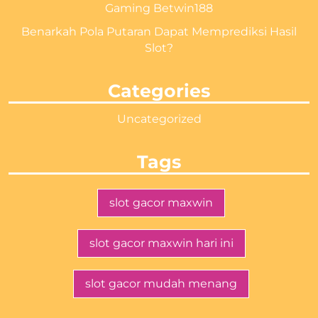
Gaming Betwin188
Benarkah Pola Putaran Dapat Memprediksi Hasil
Slot?
Categories
Uncategorized
Tags
slot gacor maxwin
slot gacor maxwin hari ini
slot gacor mudah menang