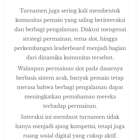
Turnamen juga sering kali membentuk
komunitas pemain yang saling berinteraksi
dan berbagi pengalaman. Diskusi mengenai
strategi permainan, tema slot, hingga
perkembangan leaderboard menjadi bagian
dari dinamika komunitas tersebut.
Walaupun permainan slot pada dasarnya
berbasis sistem acak, banyak pemain tetap
merasa bahwa berbagi pengalaman dapat
meningkatkan pemahaman mereka
terhadap permainan.
Interaksi ini membuat turnamen tidak
hanya menjadi ajang kompetisi, tetapi juga
ruang sosial digital yang cukup aktif.