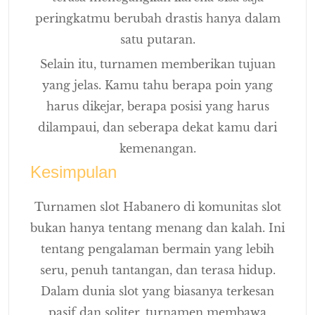
peringkatmu berubah drastis hanya dalam
satu putaran.
Selain itu, turnamen memberikan tujuan
yang jelas. Kamu tahu berapa poin yang
harus dikejar, berapa posisi yang harus
dilampaui, dan seberapa dekat kamu dari
kemenangan.
Kesimpulan
Turnamen slot Habanero di komunitas slot
bukan hanya tentang menang dan kalah. Ini
tentang pengalaman bermain yang lebih
seru, penuh tantangan, dan terasa hidup.
Dalam dunia slot yang biasanya terkesan
pasif dan soliter, turnamen membawa