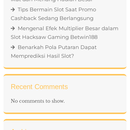
Tips Bermain Slot Saat Promo
Cashback Sedang Berlangsung
Mengenal Efek Multiplier Besar dalam
Slot Hacksaw Gaming Betwin188
Benarkah Pola Putaran Dapat
Memprediksi Hasil Slot?
Recent Comments
No comments to show.