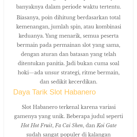
banyaknya dalam periode waktu tertentu.
Biasanya, poin dihitung berdasarkan total
kemenangan, jumlah spin, atau kombinasi
keduanya. Yang menarik, semua peserta
bermain pada permainan slot yang sama,
dengan aturan dan batasan yang telah
ditentukan panitia. Jadi bukan cuma soal
hoki—ada unsur strategi, ritme bermain,
dan sedikit kecerdikan.
Daya Tarik Slot Habanero
Slot Habanero terkenal karena variasi
gamenya yang unik. Beberapa judul seperti
Hot Hot Fruit
,
Fa Cai Shen
, dan
Koi Gate
sudah sangat populer di kalangan