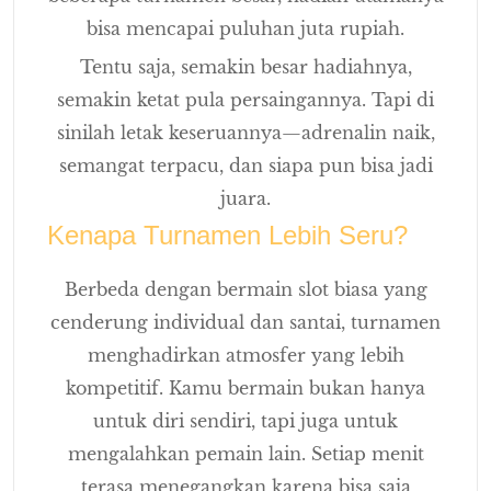
bisa mencapai puluhan juta rupiah.
Tentu saja, semakin besar hadiahnya,
semakin ketat pula persaingannya. Tapi di
sinilah letak keseruannya—adrenalin naik,
semangat terpacu, dan siapa pun bisa jadi
juara.
Kenapa Turnamen Lebih Seru?
Berbeda dengan bermain slot biasa yang
cenderung individual dan santai, turnamen
menghadirkan atmosfer yang lebih
kompetitif. Kamu bermain bukan hanya
untuk diri sendiri, tapi juga untuk
mengalahkan pemain lain. Setiap menit
terasa menegangkan karena bisa saja