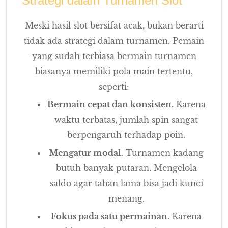
Strategi dalam Turnamen Slot
Meski hasil slot bersifat acak, bukan berarti
tidak ada strategi dalam turnamen. Pemain
yang sudah terbiasa bermain turnamen
biasanya memiliki pola main tertentu,
seperti:
Bermain cepat dan konsisten.
Karena
waktu terbatas, jumlah spin sangat
berpengaruh terhadap poin.
Mengatur modal.
Turnamen kadang
butuh banyak putaran. Mengelola
saldo agar tahan lama bisa jadi kunci
menang.
Fokus pada satu permainan.
Karena