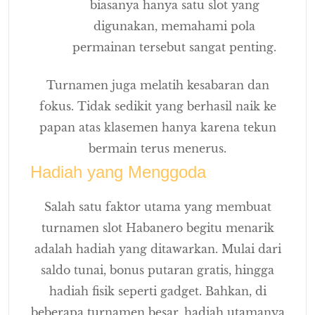
biasanya hanya satu slot yang
digunakan, memahami pola
permainan tersebut sangat penting.
Turnamen juga melatih kesabaran dan
fokus. Tidak sedikit yang berhasil naik ke
papan atas klasemen hanya karena tekun
bermain terus menerus.
Hadiah yang Menggoda
Salah satu faktor utama yang membuat
turnamen slot Habanero begitu menarik
adalah hadiah yang ditawarkan. Mulai dari
saldo tunai, bonus putaran gratis, hingga
hadiah fisik seperti gadget. Bahkan, di
beberapa turnamen besar, hadiah utamanya