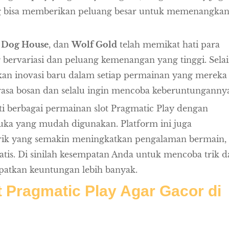
ang bisa memberikan peluang besar untuk memenangka
 Dog House
, dan
Wolf Gold
telah memikat hati para
bervariasi dan peluang kemenangan yang tinggi. Sela
rkan inovasi baru dalam setiap permainan yang mereka
erasa bosan dan selalu ingin mencoba keberuntunganny
ti berbagai permainan slot Pragmatic Play dengan
uka yang mudah digunakan. Platform ini juga
ik yang semakin meningkatkan pengalaman bermain,
ratis. Di sinilah kesempatan Anda untuk mencoba trik 
apatkan keuntungan lebih banyak.
ot Pragmatic Play Agar Gacor di