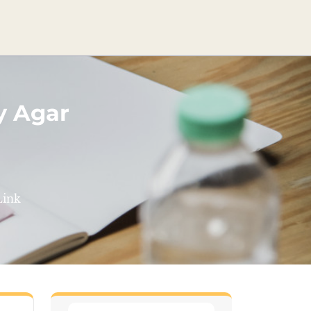
y Agar
Link