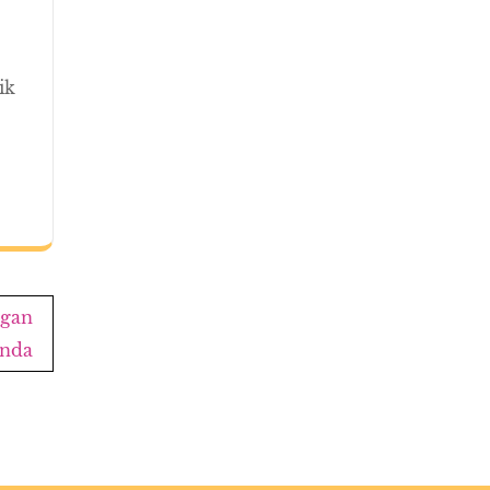
ik
ngan
Anda