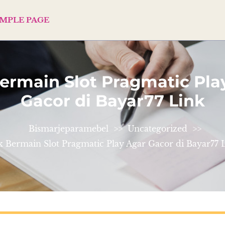
MPLE PAGE
Bermain Slot Pragmatic Pla
Gacor di Bayar77 Link
Bismarjeparamebel
>>
Uncategorized
>>
k Bermain Slot Pragmatic Play Agar Gacor di Bayar77 