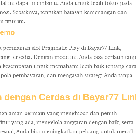
 Hal ini dapat membantu Anda untuk lebih fokus pada
mosi. Sebaiknya, tentukan batasan kemenangan dan
fitur ini.
Demo
 permainan slot Pragmatic Play di Bayar77 Link,
ang tersedia. Dengan mode ini, Anda bisa berlatih tan
h kesempatan untuk memahami lebih baik tentang car
i pola pembayaran, dan mengasah strategi Anda tanpa
 dengan Cerdas di Bayar77 Lin
engalaman bermain yang menghibur dan penuh
tur yang ada, mengelola anggaran dengan baik, serta
g sesuai, Anda bisa meningkatkan peluang untuk meraih