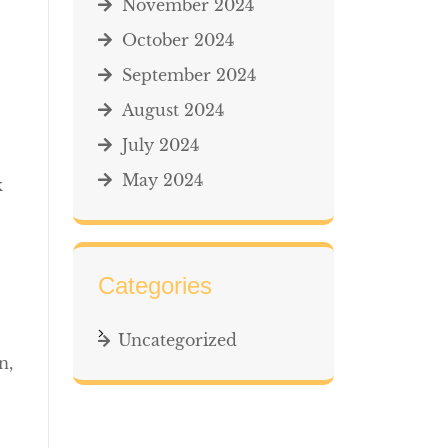
November 2024
October 2024
September 2024
August 2024
July 2024
May 2024
k
Categories
Uncategorized
n,