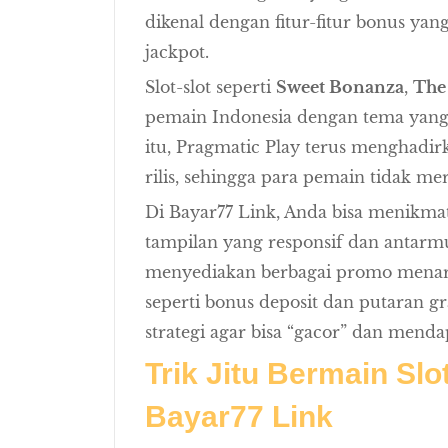
dikenal dengan fitur-fitur bonus y
jackpot.
Slot-slot seperti
Sweet Bonanza
,
The
pemain Indonesia dengan tema yang 
itu, Pragmatic Play terus menghadi
rilis, sehingga para pemain tidak m
Di Bayar77 Link, Anda bisa menikma
tampilan yang responsif dan antarm
menyediakan berbagai promo menar
seperti bonus deposit dan putaran g
strategi agar bisa “gacor” dan mend
Trik Jitu Bermain Sl
Bayar77 Link