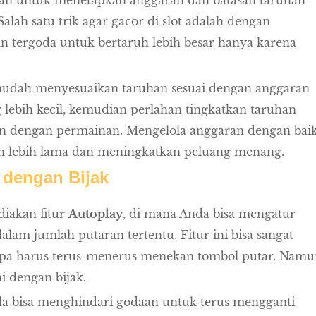
kan untuk menetapkan anggaran dan batasan taruhan
lah satu trik agar gacor di slot adalah dengan
an tergoda untuk bertaruh lebih besar hanya karena
 mudah menyesuaikan taruhan sesuai dengan anggaran
lebih kecil, kemudian perlahan tingkatkan taruhan
an dengan permainan. Mengelola anggaran dengan bai
han lebih lama dan meningkatkan peluang menang.
 dengan Bijak
diakan fitur
Autoplay
, di mana Anda bisa mengatur
lam jumlah putaran tertentu. Fitur ini bisa sangat
npa harus terus-menerus menekan tombol putar. Namu
i dengan bijak.
 bisa menghindari godaan untuk terus mengganti