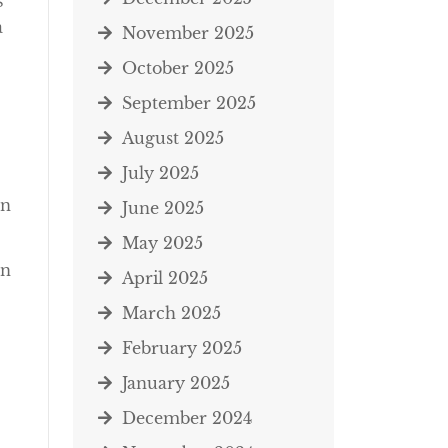
a
November 2025
October 2025
September 2025
August 2025
July 2025
an
June 2025
May 2025
an
April 2025
March 2025
February 2025
January 2025
December 2024