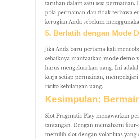
taruhan dalam satu sesi permainan.
pola permainan dan tidak terbawa e
kerugian Anda sebelum menggunakan 
5. Berlatih dengan Mode 
Jika Anda baru pertama kali mencoba
sebaiknya manfaatkan
mode demo
y
harus mengeluarkan uang. Ini adala
kerja setiap permainan, mempelajar
risiko kehilangan uang.
Kesimpulan: Bermain
Slot Pragmatic Play menawarkan p
tantangan. Dengan memahami fitur-fi
memilih slot dengan volatilitas yan