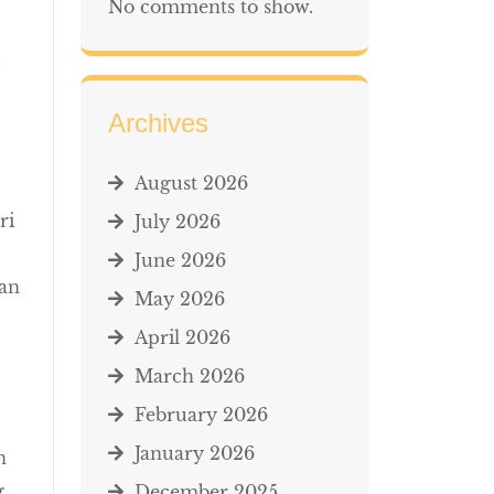
No comments to show.
.
Archives
August 2026
ri
July 2026
June 2026
kan
May 2026
April 2026
March 2026
February 2026
January 2026
n
g
December 2025