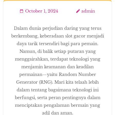
October 1, 2024
admin
Dalam dunia perjudian daring yang terus
berkembang, keberadaan slot gacor menjadi
daya tarik tersendiri bagi para pemain.
Namun, di balik setiap putaran yang
menggairahkan, terdapat teknologi yang
menjamin keamanan dan keadilan
permainan—yaitu Random Number
Generator (RNG). Mari kita telaah lebih
dalam tentang bagaimana teknologi ini
berfungsi, serta peran pentingnya dalam
menciptakan pengalaman bermain yang
adil dan aman.