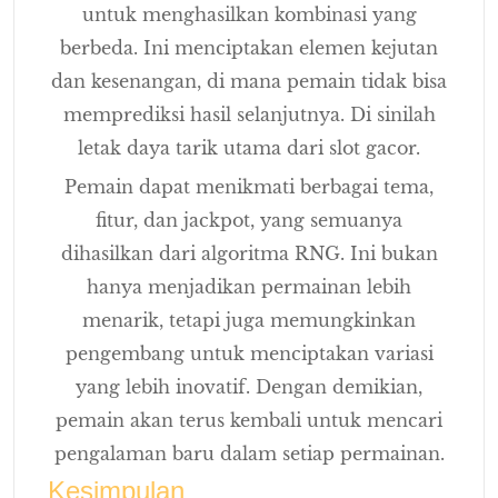
untuk menghasilkan kombinasi yang
berbeda. Ini menciptakan elemen kejutan
dan kesenangan, di mana pemain tidak bisa
memprediksi hasil selanjutnya. Di sinilah
letak daya tarik utama dari slot gacor.
Pemain dapat menikmati berbagai tema,
fitur, dan jackpot, yang semuanya
dihasilkan dari algoritma RNG. Ini bukan
hanya menjadikan permainan lebih
menarik, tetapi juga memungkinkan
pengembang untuk menciptakan variasi
yang lebih inovatif. Dengan demikian,
pemain akan terus kembali untuk mencari
pengalaman baru dalam setiap permainan.
Kesimpulan