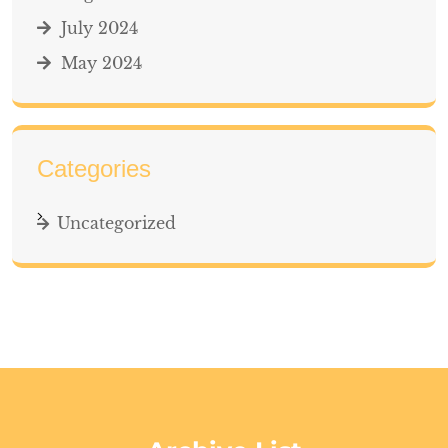
July 2024
May 2024
Categories
Uncategorized