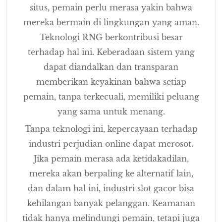
situs, pemain perlu merasa yakin bahwa
mereka bermain di lingkungan yang aman.
Teknologi RNG berkontribusi besar
terhadap hal ini. Keberadaan sistem yang
dapat diandalkan dan transparan
memberikan keyakinan bahwa setiap
pemain, tanpa terkecuali, memiliki peluang
yang sama untuk menang.
Tanpa teknologi ini, kepercayaan terhadap
industri perjudian online dapat merosot.
Jika pemain merasa ada ketidakadilan,
mereka akan berpaling ke alternatif lain,
dan dalam hal ini, industri slot gacor bisa
kehilangan banyak pelanggan. Keamanan
tidak hanya melindungi pemain, tetapi juga