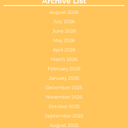
Archive List
August 2026
July 2026
June 2026
May 2026
April 2026
March 2026
February 2026
January 2026
December 2025
November 2025
October 2025
September 2025
August 2025