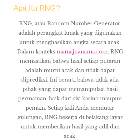
Apa Itu RNG?
RNG, atau Random Number Generator,
adalah perangkat lunak yang digunakan
untuk menghasilkan angka secara acak.
Dalam konteks
mamajuanama.com
, RNG
memastikan bahwa hasil setiap putaran
adalah murni acak dan tidak dapat
diprediksi. Ini berarti bahwa tidak ada
pihak yang dapat memanipulasi hasil
permainan, baik dari sisi kasino maupun
pemain. Setiap kali Anda memutar
gulungan, RNG bekerja di belakang layar
untuk memberikan hasil yang adil dan
acak.