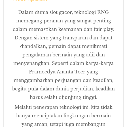
Dalam dunia slot gacor, teknologi RNG
memegang peranan yang sangat penting
dalam memastikan keamanan dan fair play.
Dengan sistem yang transparan dan dapat
diandalkan, pemain dapat menikmati
pengalaman bermain yang adil dan
menyenangkan. Seperti dalam karya-karya
Pramoedya Ananta Toer yang
menggambarkan perjuangan dan keadilan,
begitu pula dalam dunia perjudian, keadilan
harus selalu dijunjung tinggi.
Melalui penerapan teknologi ini, kita tidak
hanya menciptakan lingkungan bermain
yang aman, tetapi juga membangun