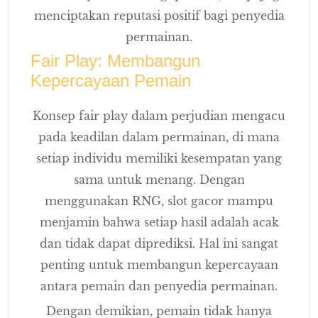
menciptakan reputasi positif bagi penyedia
permainan.
Fair Play: Membangun
Kepercayaan Pemain
Konsep fair play dalam perjudian mengacu
pada keadilan dalam permainan, di mana
setiap individu memiliki kesempatan yang
sama untuk menang. Dengan
menggunakan RNG, slot gacor mampu
menjamin bahwa setiap hasil adalah acak
dan tidak dapat diprediksi. Hal ini sangat
penting untuk membangun kepercayaan
antara pemain dan penyedia permainan.
Dengan demikian, pemain tidak hanya