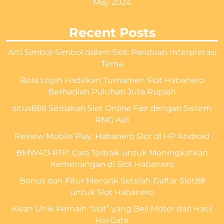
May 2024
Recent Posts
Arti Simbol-Simbol dalam Slot: Panduan Interpretasi
Tema
Bola Login Hadirkan Turnamen Slot Habanero
Berhadiah Puluhan Juta Rupiah
situs888 Sediakan Slot Online Fair dengan Sistem
RNG Asli
Review Mobile Play: Habanero Slot di HP Android
BMW4D RTP: Cara Terbaik untuk Meningkatkan
Kemenangan di Slot Habanero
Bonus dan Fitur Menarik Setelah Daftar Slot88
untuk Slot Habanero
Kisah Unik Pemain “slot” yang Beli Motor dari Hasil
Koi Gate