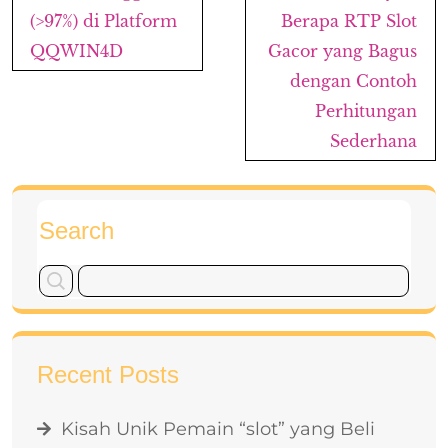
(>97%) di Platform
Berapa RTP Slot
QQWIN4D
Gacor yang Bagus
dengan Contoh
Perhitungan
Sederhana
Search
Recent Posts
Kisah Unik Pemain “slot” yang Beli