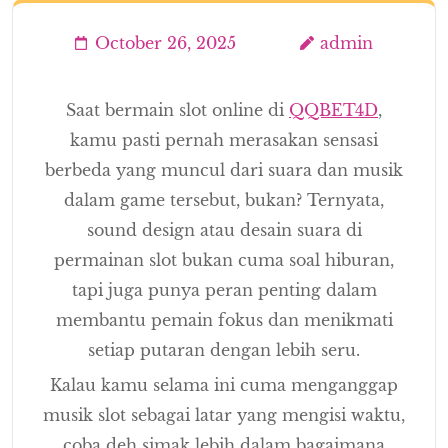
October 26, 2025
admin
Saat bermain slot online di
QQBET4D
,
kamu pasti pernah merasakan sensasi
berbeda yang muncul dari suara dan musik
dalam game tersebut, bukan? Ternyata,
sound design atau desain suara di
permainan slot bukan cuma soal hiburan,
tapi juga punya peran penting dalam
membantu pemain fokus dan menikmati
setiap putaran dengan lebih seru.
Kalau kamu selama ini cuma menganggap
musik slot sebagai latar yang mengisi waktu,
coba deh simak lebih dalam bagaimana