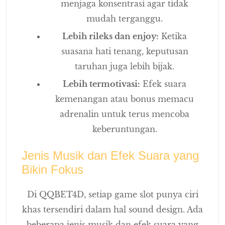
menjaga konsentrasi agar tidak
mudah terganggu.
Lebih rileks dan enjoy:
Ketika
suasana hati tenang, keputusan
taruhan juga lebih bijak.
Lebih termotivasi:
Efek suara
kemenangan atau bonus memacu
adrenalin untuk terus mencoba
keberuntungan.
Jenis Musik dan Efek Suara yang
Bikin Fokus
Di QQBET4D, setiap game slot punya ciri
khas tersendiri dalam hal sound design. Ada
beberapa jenis musik dan efek suara yang