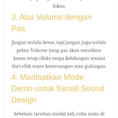
fokus.
3. Atur Volume dengan
Pas
Jangan terlalu keras, tapi jangan juga terlalu
pelan. Volume yang pas akan membuat
kamu tetap rileks tanpa kehilangan sensasi
dari efek suara kemenangan atau gulungan.
4. Manfaatkan Mode
Demo untuk Kenali Sound
Design
Sebelum taruhan modal asli, coba main di