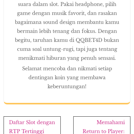
suara dalam slot. Pakai headphone, pilih
game dengan musik favorit, dan rasakan
bagaimana sound design membantu kamu
bermain lebih tenang dan fokus. Dengan
begitu, taruhan kamu di QQBET4D bukan
cuma soal untung-rugi, tapi juga tentang
menikmati hiburan yang penuh sensasi.
Selamat mencoba dan nikmati setiap
dentingan koin yang membawa
keberuntungan!
Post
Daftar Slot dengan
Memahami
navigation
RTP Tertinggi
Return to Player: