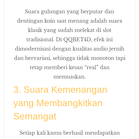
Suara gulungan yang berputar dan
dentingan koin saat menang adalah suara
klasik yang sudah melekat di slot
tradisional. Di QQBET4D, efek ini
dimodernisasi dengan kualitas audio jernih
dan bervariasi, sehingga tidak monoton tapi
tetap memberi kesan “real” dan
memuaskan.
3. Suara Kemenangan
yang Membangkitkan
Semangat
Setiap kali kamu berhasil mendapatkan