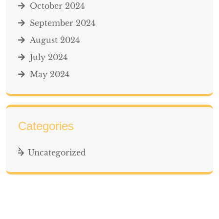
October 2024
September 2024
August 2024
July 2024
May 2024
Categories
Uncategorized