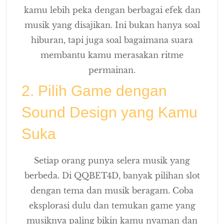
kamu lebih peka dengan berbagai efek dan
musik yang disajikan. Ini bukan hanya soal
hiburan, tapi juga soal bagaimana suara
membantu kamu merasakan ritme
permainan.
2. Pilih Game dengan
Sound Design yang Kamu
Suka
Setiap orang punya selera musik yang
berbeda. Di QQBET4D, banyak pilihan slot
dengan tema dan musik beragam. Coba
eksplorasi dulu dan temukan game yang
musiknya paling bikin kamu nyaman dan