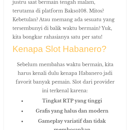
justru saat bermain tengah malam,
terutama di platform Bakso108. Mitos?
Kebetulan? Atau memang ada sesuatu yang
tersembunyi di balik waktu bermain? Yuk,
kita bongkar rahasianya satu per satu!
Kenapa Slot Habanero?
Sebelum membahas waktu bermain, kita
harus kenali dulu kenapa Habanero jadi
favorit banyak pemain. Slot dari provider
ini terkenal karena:
Tingkat RTP yang tinggi
Grafis yang halus dan modern
Gameplay variatif dan tidak
membosankan