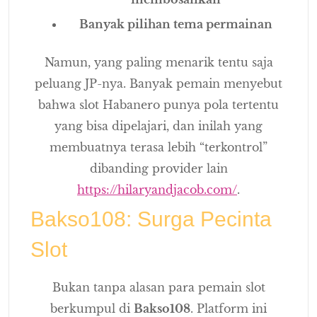
Banyak pilihan tema permainan
Namun, yang paling menarik tentu saja
peluang JP-nya. Banyak pemain menyebut
bahwa slot Habanero punya pola tertentu
yang bisa dipelajari, dan inilah yang
membuatnya terasa lebih “terkontrol”
dibanding provider lain
https://hilaryandjacob.com/
.
Bakso108: Surga Pecinta
Slot
Bukan tanpa alasan para pemain slot
berkumpul di
Bakso108
. Platform ini