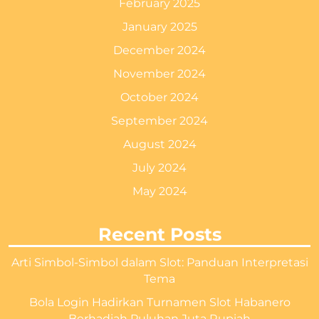
February 2025
January 2025
December 2024
November 2024
October 2024
September 2024
August 2024
July 2024
May 2024
Recent Posts
Arti Simbol-Simbol dalam Slot: Panduan Interpretasi
Tema
Bola Login Hadirkan Turnamen Slot Habanero
Berhadiah Puluhan Juta Rupiah