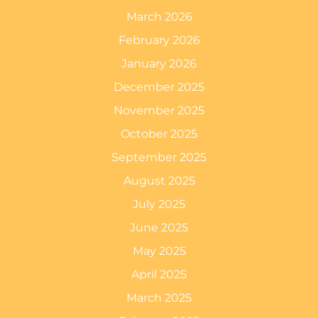
March 2026
February 2026
January 2026
December 2025
November 2025
October 2025
September 2025
August 2025
July 2025
June 2025
May 2025
April 2025
March 2025