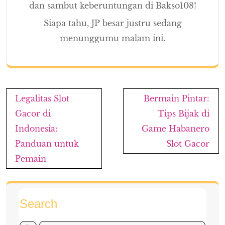
dan sambut keberuntungan di Bakso108!
Siapa tahu, JP besar justru sedang
menunggumu malam ini.
Post
Legalitas Slot
Bermain Pintar:
navigation
Gacor di
Tips Bijak di
Indonesia:
Game Habanero
Panduan untuk
Slot Gacor
Pemain
Search