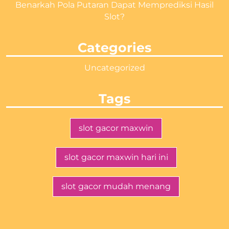
Benarkah Pola Putaran Dapat Memprediksi Hasil
Slot?
Categories
Uncategorized
Tags
slot gacor maxwin
slot gacor maxwin hari ini
slot gacor mudah menang