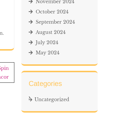
November 2024
October 2024
September 2024
August 2024
n.
July 2024
May 2024
Spin
acor
Categories
Uncategorized