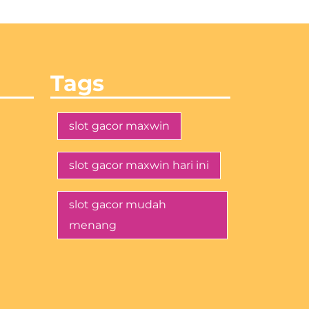
Tags
slot gacor maxwin
slot gacor maxwin hari ini
slot gacor mudah
menang