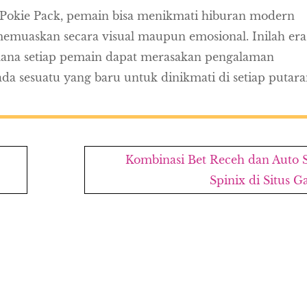
m Pokie Pack, pemain bisa menikmati hiburan modern
memuaskan secara visual maupun emosional. Inilah era
 mana setiap pemain dapat merasakan pengalaman
da sesuatu yang baru untuk dinikmati di setiap putara
Kombinasi Bet Receh dan Auto 
Spinix di Situs G