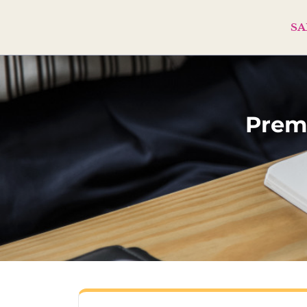
Skip
SA
to
content
(Press
Enter)
Premi