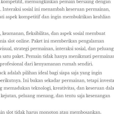
r kompetitif, memungkinkan pemain bersaing dengan
l. Interaksi sosial ini menambah keseruan permainan,
i aspek kompetitif dan ingin membuktikan keahlian
s, keamanan, fleksibilitas, dan aspek sosial membuat
ia slot online. Paket ini memberikan pengalaman
ual, strategi permainan, interaksi sosial, dan peluang
 satu paket. Pemain tidak hanya menikmati permaina
o profesional dari kenyamanan rumah sendiri.
 adalah pilihan ideal bagi siapa saja yang ingin
rikutnya. Ini bukan sekadar permainan, tetapi investa
ng memadukan teknologi, kreativitas, dan keseruan da
 kejutan, peluang menang, dan tentu saja kesenangan
in slot tidak harus monoton atau membosankan.