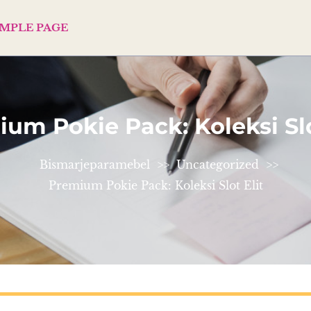
MPLE PAGE
um Pokie Pack: Koleksi Slo
Bismarjeparamebel
>>
Uncategorized
>>
Premium Pokie Pack: Koleksi Slot Elit