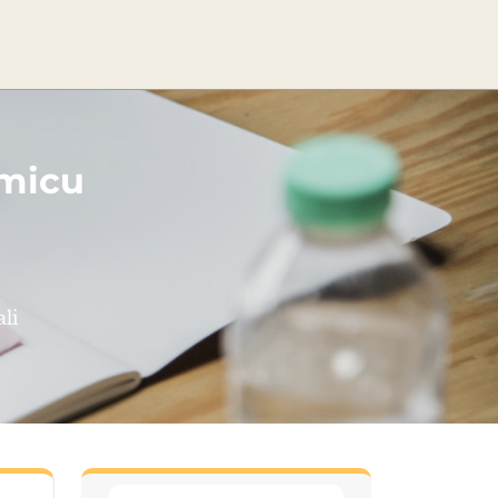
emicu
li