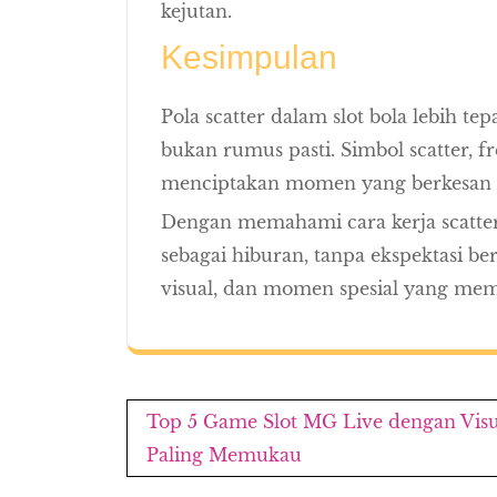
kejutan.
Kesimpulan
Pola scatter dalam slot bola lebih te
bukan rumus pasti. Simbol scatter, f
menciptakan momen yang berkesan
Dengan memahami cara kerja scatter
sebagai hiburan, tanpa ekspektasi be
visual, dan momen spesial yang mem
Post
Top 5 Game Slot MG Live dengan Visu
navigation
Paling Memukau