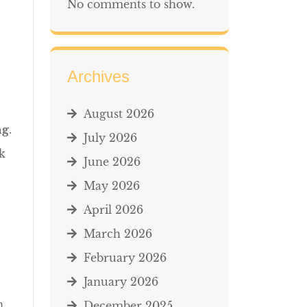
No comments to show.
Archives
August 2026
ng
.
July 2026
k
June 2026
May 2026
April 2026
March 2026
February 2026
January 2026
n
December 2025