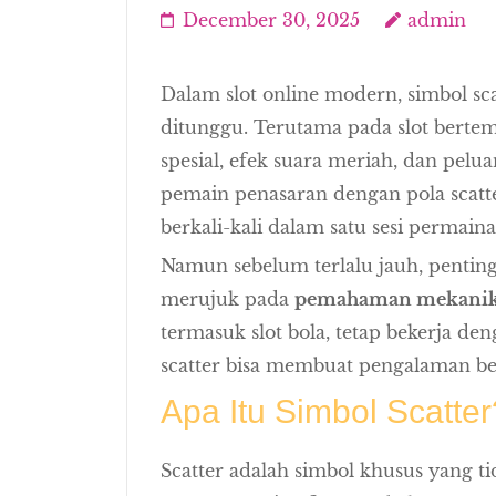
December 30, 2025
admin
Dalam slot online modern, simbol sca
ditunggu. Terutama pada slot berte
spesial, efek suara meriah, dan pelu
pemain penasaran dengan pola scatt
berkali-kali dalam satu sesi permaina
Namun sebelum terlalu jauh, penting
merujuk pada
pemahaman mekanik 
termasuk slot bola, tetap bekerja de
scatter bisa membuat pengalaman ber
Apa Itu Simbol Scatter
Scatter adalah simbol khusus yang ti