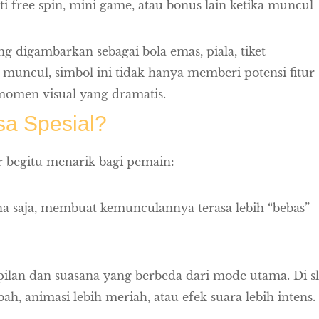
i free spin, mini game, atau bonus lain ketika muncul
ring digambarkan sebagai bola emas, piala, tiket
t muncul, simbol ini tidak hanya memberi potensi fitur
momen visual yang dramatis.
sa Spesial?
r begitu menarik bagi pemain:
ana saja, membuat kemunculannya terasa lebih “bebas”
pilan dan suasana yang berbeda dari mode utama. Di sl
ubah, animasi lebih meriah, atau efek suara lebih intens.