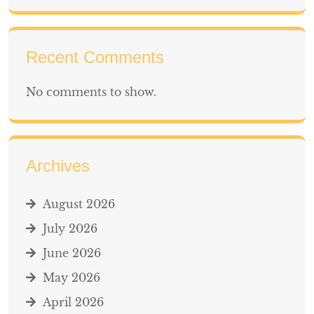
Recent Comments
No comments to show.
Archives
August 2026
July 2026
June 2026
May 2026
April 2026