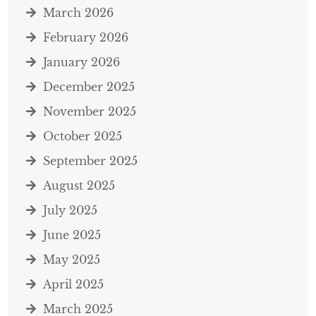
March 2026
February 2026
January 2026
December 2025
November 2025
October 2025
September 2025
August 2025
July 2025
June 2025
May 2025
April 2025
March 2025