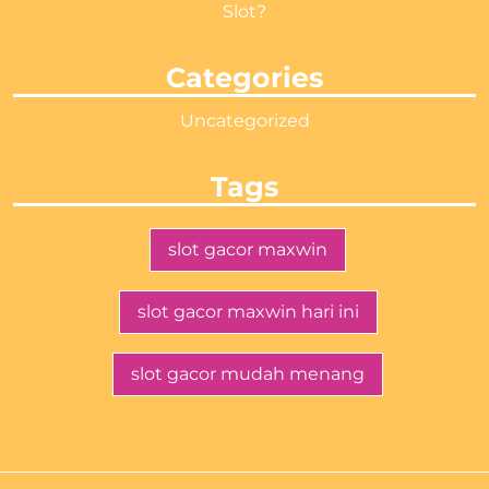
Slot?
Categories
Uncategorized
Tags
slot gacor maxwin
slot gacor maxwin hari ini
slot gacor mudah menang