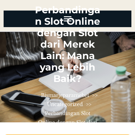
Skip
Perbandinga
to
n Slot Online
content
dengan Slot
(Press
Enter)
dari Merek
Lain: Mana
yang Lebih
Baik?
Bismarjeparamebel
>>
Uncategorized
>>
Perbandingan Slot
Online dengan Slot dari
Merek Lain: Mana yang