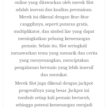
online yang ditawarkan oleh merek Slot
adalah inovasi dan kualitas permainan.
Merek ini dikenal dengan fitur-fitur
canggihnya, seperti putaran gratis,
multiplikator, dan simbol liar yang dapat
meningkatkan peluang kemenangan
pemain. Selain itu, Slot seringkali
menawarkan tema yang menarik dan cerita
yang menyenangkan, menciptakan
pengalaman bermain yang lebih imersif
dan memikat.
Merek Slot juga dikenal dengan jackpot
progresifnya yang besar. Jackpot ini
tumbuh setiap kali pemain bertaruh,
sehingga potensi kemenangan menjadi