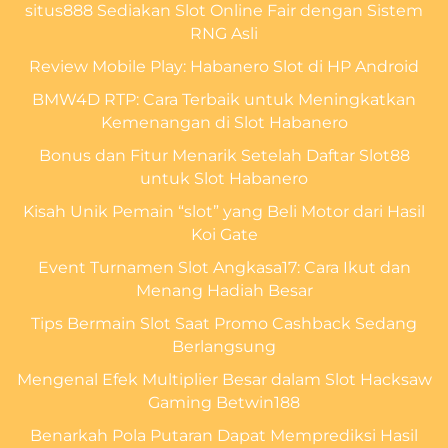
situs888 Sediakan Slot Online Fair dengan Sistem
RNG Asli
Review Mobile Play: Habanero Slot di HP Android
BMW4D RTP: Cara Terbaik untuk Meningkatkan
Kemenangan di Slot Habanero
Bonus dan Fitur Menarik Setelah Daftar Slot88
untuk Slot Habanero
Kisah Unik Pemain “slot” yang Beli Motor dari Hasil
Koi Gate
Event Turnamen Slot Angkasa17: Cara Ikut dan
Menang Hadiah Besar
Tips Bermain Slot Saat Promo Cashback Sedang
Berlangsung
Mengenal Efek Multiplier Besar dalam Slot Hacksaw
Gaming Betwin188
Benarkah Pola Putaran Dapat Memprediksi Hasil