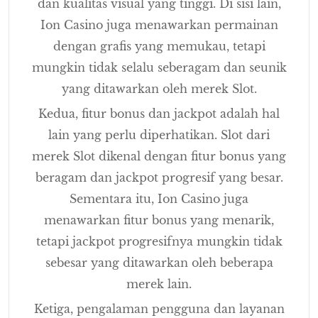
dan kualitas visual yang tinggi. Di sisi lain,
Ion Casino juga menawarkan permainan
dengan grafis yang memukau, tetapi
mungkin tidak selalu seberagam dan seunik
yang ditawarkan oleh merek Slot.
Kedua, fitur bonus dan jackpot adalah hal
lain yang perlu diperhatikan. Slot dari
merek Slot dikenal dengan fitur bonus yang
beragam dan jackpot progresif yang besar.
Sementara itu, Ion Casino juga
menawarkan fitur bonus yang menarik,
tetapi jackpot progresifnya mungkin tidak
sebesar yang ditawarkan oleh beberapa
merek lain.
Ketiga, pengalaman pengguna dan layanan