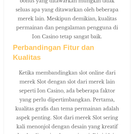
bonus yang ditawarkan mungkin tidak
seluas apa yang ditawarkan oleh beberapa
merek lain. Meskipun demikian, kualitas
permainan dan pengalaman pengguna di
Ion Casino tetap sangat baik.
Perbandingan Fitur dan
Kualitas
Ketika membandingkan slot online dari
merek Slot dengan slot dari merek lain
seperti Ion Casino, ada beberapa faktor
yang perlu dipertimbangkan. Pertama,
kualitas grafis dan tema permainan adalah
aspek penting. Slot dari merek Slot sering
kali menonjol dengan desain yang kreatif