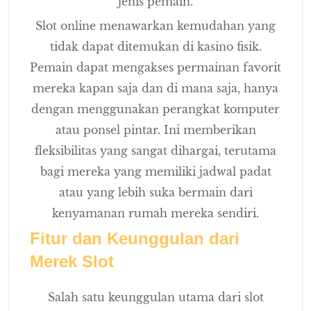
jenis pemain.
Slot online menawarkan kemudahan yang
tidak dapat ditemukan di kasino fisik.
Pemain dapat mengakses permainan favorit
mereka kapan saja dan di mana saja, hanya
dengan menggunakan perangkat komputer
atau ponsel pintar. Ini memberikan
fleksibilitas yang sangat dihargai, terutama
bagi mereka yang memiliki jadwal padat
atau yang lebih suka bermain dari
kenyamanan rumah mereka sendiri.
Fitur dan Keunggulan dari
Merek Slot
Salah satu keunggulan utama dari slot