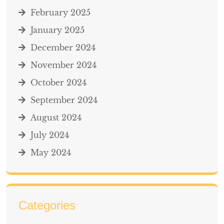
February 2025
January 2025
December 2024
November 2024
October 2024
September 2024
August 2024
July 2024
May 2024
Categories