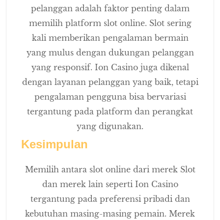
pelanggan adalah faktor penting dalam
memilih platform slot online. Slot sering
kali memberikan pengalaman bermain
yang mulus dengan dukungan pelanggan
yang responsif. Ion Casino juga dikenal
dengan layanan pelanggan yang baik, tetapi
pengalaman pengguna bisa bervariasi
tergantung pada platform dan perangkat
yang digunakan.
Kesimpulan
Memilih antara slot online dari merek Slot
dan merek lain seperti Ion Casino
tergantung pada preferensi pribadi dan
kebutuhan masing-masing pemain. Merek