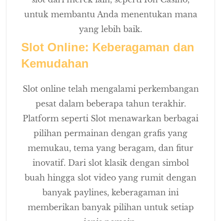
untuk membantu Anda menentukan mana
yang lebih baik.
Slot Online: Keberagaman dan
Kemudahan
Slot online telah mengalami perkembangan
pesat dalam beberapa tahun terakhir.
Platform seperti Slot menawarkan berbagai
pilihan permainan dengan grafis yang
memukau, tema yang beragam, dan fitur
inovatif. Dari slot klasik dengan simbol
buah hingga slot video yang rumit dengan
banyak paylines, keberagaman ini
memberikan banyak pilihan untuk setiap