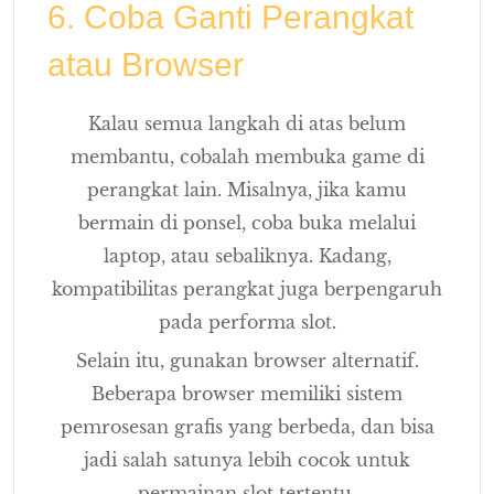
6. Coba Ganti Perangkat
atau Browser
Kalau semua langkah di atas belum
membantu, cobalah membuka game di
perangkat lain. Misalnya, jika kamu
bermain di ponsel, coba buka melalui
laptop, atau sebaliknya. Kadang,
kompatibilitas perangkat juga berpengaruh
pada performa slot.
Selain itu, gunakan browser alternatif.
Beberapa browser memiliki sistem
pemrosesan grafis yang berbeda, dan bisa
jadi salah satunya lebih cocok untuk
permainan slot tertentu.