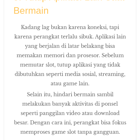
Bermain
Kadang lag bukan karena koneksi, tapi
karena perangkat terlalu sibuk. Aplikasi lain
yang berjalan di latar belakang bisa
memakan memori dan prosesor. Sebelum
memutar slot, tutup aplikasi yang tidak
dibutuhkan seperti media sosial, streaming,
atau game lain.
Selain itu, hindari bermain sambil
melakukan banyak aktivitas di ponsel
seperti panggilan video atau download
besar. Dengan cara ini, perangkat bisa fokus
memproses game slot tanpa gangguan.