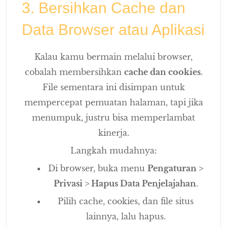
3. Bersihkan Cache dan
Data Browser atau Aplikasi
Kalau kamu bermain melalui browser,
cobalah membersihkan
cache dan cookies
.
File sementara ini disimpan untuk
mempercepat pemuatan halaman, tapi jika
menumpuk, justru bisa memperlambat
kinerja.
Langkah mudahnya:
Di browser, buka menu
Pengaturan >
Privasi > Hapus Data Penjelajahan
.
Pilih cache, cookies, dan file situs
lainnya, lalu hapus.