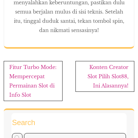
menyalahkan keberuntungan, pastikan dulu
semua berjalan mulus di sisi teknis. Setelah
itu, tinggal duduk santai, tekan tombol spin,
dan nikmati sensasinya!
Post
Fitur Turbo Mode:
Konten Creator
navigation
Mempercepat
Slot Pilih Slot88,
Permainan Slot di
Ini Alasannya!
Info Slot
Search