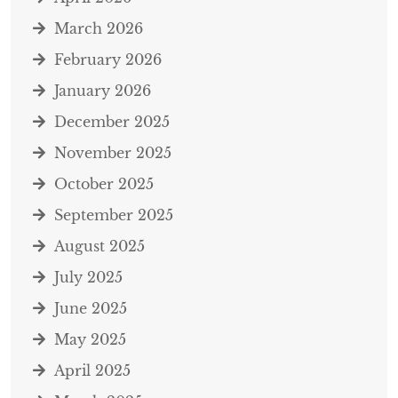
March 2026
February 2026
January 2026
December 2025
November 2025
October 2025
September 2025
August 2025
July 2025
June 2025
May 2025
April 2025