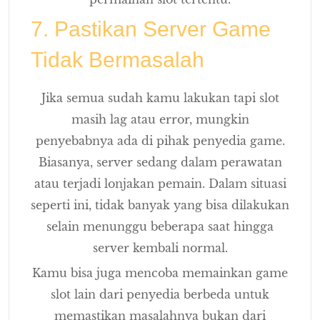
7. Pastikan Server Game
Tidak Bermasalah
Jika semua sudah kamu lakukan tapi slot
masih lag atau error, mungkin
penyebabnya ada di pihak penyedia game.
Biasanya, server sedang dalam perawatan
atau terjadi lonjakan pemain. Dalam situasi
seperti ini, tidak banyak yang bisa dilakukan
selain menunggu beberapa saat hingga
server kembali normal.
Kamu bisa juga mencoba memainkan game
slot lain dari penyedia berbeda untuk
memastikan masalahnya bukan dari