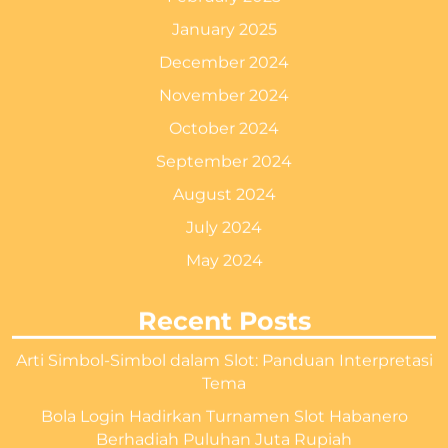
January 2025
December 2024
November 2024
October 2024
September 2024
August 2024
July 2024
May 2024
Recent Posts
Arti Simbol-Simbol dalam Slot: Panduan Interpretasi
Tema
Bola Login Hadirkan Turnamen Slot Habanero
Berhadiah Puluhan Juta Rupiah