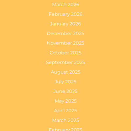
March 2026
February 2026
January 2026
December 2025
November 2025
October 2025
September 2025
August 2025
July 2025
June 2025
May 2025
April 2025
March 2025
February 2025