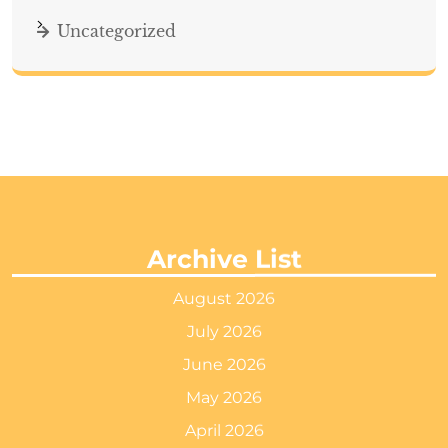
Uncategorized
Archive List
August 2026
July 2026
June 2026
May 2026
April 2026