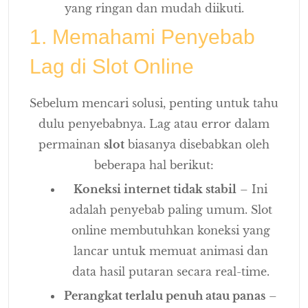
yang ringan dan mudah diikuti.
1. Memahami Penyebab
Lag di Slot Online
Sebelum mencari solusi, penting untuk tahu
dulu penyebabnya. Lag atau error dalam
permainan
slot
biasanya disebabkan oleh
beberapa hal berikut:
Koneksi internet tidak stabil
– Ini
adalah penyebab paling umum. Slot
online membutuhkan koneksi yang
lancar untuk memuat animasi dan
data hasil putaran secara real-time.
Perangkat terlalu penuh atau panas
–