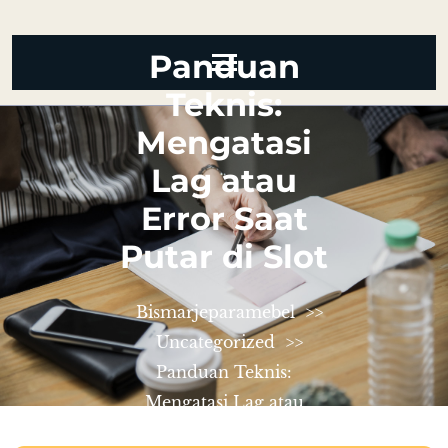
Skip
to
Panduan
content
Teknis:
(Press
Mengatasi
Enter)
Lag atau
Error Saat
Putar di Slot
Bismarjeparamebel
>>
Uncategorized
>>
Panduan Teknis:
Mengatasi Lag atau
Error Saat Putar di Slot