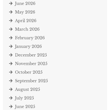
June 2026
May 2026
April 2026
March 2026
February 2026
January 2026
December 2025
November 2025
October 2025
September 2025
August 2025
July 2025
June 2025