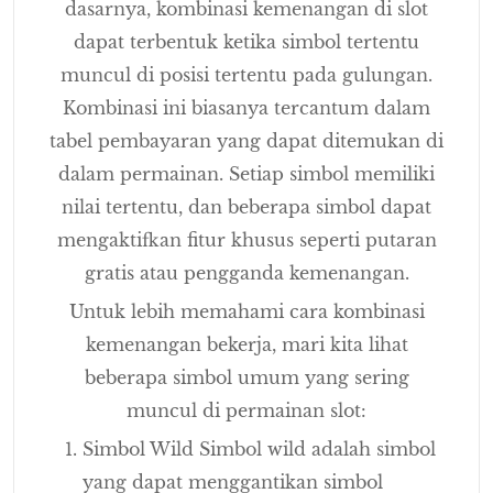
dasarnya, kombinasi kemenangan di slot
dapat terbentuk ketika simbol tertentu
muncul di posisi tertentu pada gulungan.
Kombinasi ini biasanya tercantum dalam
tabel pembayaran yang dapat ditemukan di
dalam permainan. Setiap simbol memiliki
nilai tertentu, dan beberapa simbol dapat
mengaktifkan fitur khusus seperti putaran
gratis atau pengganda kemenangan.
Untuk lebih memahami cara kombinasi
kemenangan bekerja, mari kita lihat
beberapa simbol umum yang sering
muncul di permainan slot:
Simbol Wild Simbol wild adalah simbol
yang dapat menggantikan simbol