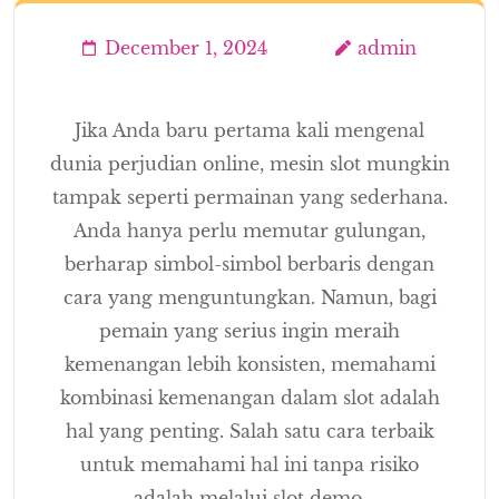
December 1, 2024
admin
Jika Anda baru pertama kali mengenal
dunia perjudian online, mesin slot mungkin
tampak seperti permainan yang sederhana.
Anda hanya perlu memutar gulungan,
berharap simbol-simbol berbaris dengan
cara yang menguntungkan. Namun, bagi
pemain yang serius ingin meraih
kemenangan lebih konsisten, memahami
kombinasi kemenangan dalam slot adalah
hal yang penting. Salah satu cara terbaik
untuk memahami hal ini tanpa risiko
adalah melalui slot demo.