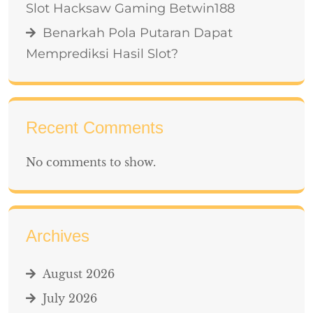
Slot Hacksaw Gaming Betwin188
Benarkah Pola Putaran Dapat
Memprediksi Hasil Slot?
Recent Comments
No comments to show.
Archives
August 2026
July 2026