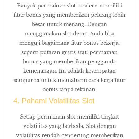
Banyak permainan slot modern memiliki
fitur bonus yang memberikan peluang lebih
besar untuk menang. Dengan
menggunakan slot demo, Anda bisa
menguji bagaimana fitur bonus bekerja,
seperti putaran gratis atau permainan
bonus yang memberikan pengganda
kemenangan. Ini adalah kesempatan
sempurna untuk memahami cara kerja fitur
bonus tanpa tekanan.
4. Pahami Volatilitas Slot
Setiap permainan slot memiliki tingkat
volatilitas yang berbeda. Slot dengan
volatilitas rendah cenderung memberikan