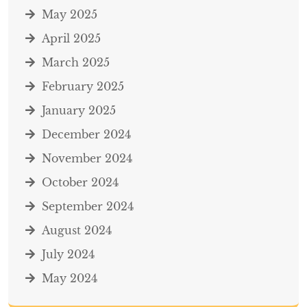
May 2025
April 2025
March 2025
February 2025
January 2025
December 2024
November 2024
October 2024
September 2024
August 2024
July 2024
May 2024