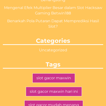
Mengenal Efek Multiplier Besar dalam Slot Hacksaw
Gaming Betwin188
Benarkah Pola Putaran Dapat Memprediksi Hasil
Slot?
Categories
Uncategorized
Tags
slot gacor maxwin
slot gacor maxwin hari ini
slot gacor mudah menang