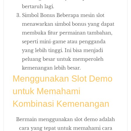
bertaruh lagi.
Simbol Bonus Beberapa mesin slot
menawarkan simbol bonus yang dapat
membuka fitur permainan tambahan,
seperti mini-game atau pengganda
yang lebih tinggi. Ini bisa menjadi
peluang besar untuk memperoleh
kemenangan lebih besar.
Menggunakan Slot Demo
untuk Memahami
Kombinasi Kemenangan
Bermain menggunakan slot demo adalah
cara yang tepat untuk memahami cara