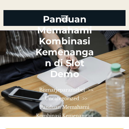
Skip
to
Panduan
content
Memahami
(Press
Kombinasi
Enter)
Kemenanga
n di Slot
Demo
Bismarjeparamebel
>>
Uncategorized
>>
Panduan Memahami
Kombinasi Kemenangan
di Slot Demo