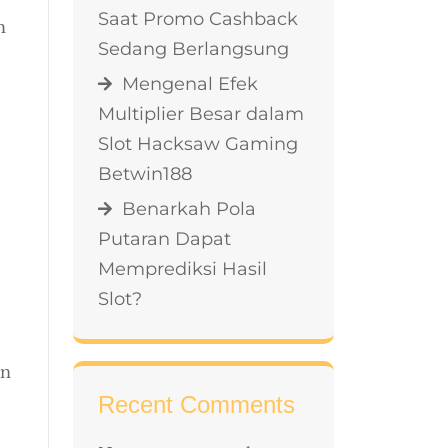
Saat Promo Cashback
h
Sedang Berlangsung
Mengenal Efek
Multiplier Besar dalam
Slot Hacksaw Gaming
Betwin188
Benarkah Pola
Putaran Dapat
Memprediksi Hasil
Slot?
in
Recent Comments