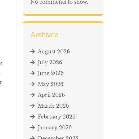
No comments to show.
Archives
August 2026
July 2026
in
a
June 2026
g
May 2026
April 2026
March 2026
February 2026
January 2026
December 2025