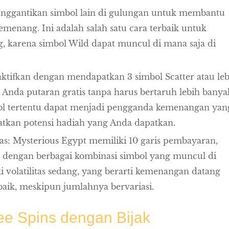
nggantikan simbol lain di gulungan untuk membantu
nang. Ini adalah salah satu cara terbaik untuk
 karena simbol Wild dapat muncul di mana saja di
iaktifkan dengan mendapatkan 3 simbol Scatter atau le
 Anda putaran gratis tanpa harus bertaruh lebih banya
imbol tertentu dapat menjadi pengganda kemenangan yan
katkan potensi hadiah yang Anda dapatkan.
tas: Mysterious Egypt memiliki 10 garis pembayaran,
g dengan berbagai kombinasi simbol yang muncul di
ki volatilitas sedang, yang berarti kemenangan datang
aik, meskipun jumlahnya bervariasi.
ree Spins dengan Bijak