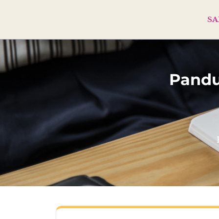
Skip
SA
to
content
(Press
Enter)
Pandu