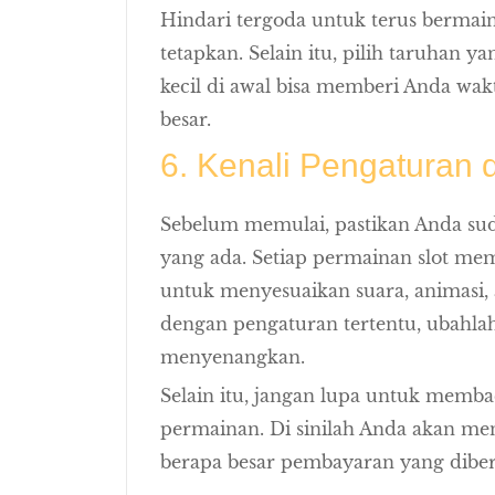
Hindari tergoda untuk terus bermai
tetapkan. Selain itu, pilih taruhan
kecil di awal bisa memberi Anda wak
besar.
6. Kenali Pengaturan
Sebelum memulai, pastikan Anda su
yang ada. Setiap permainan slot m
untuk menyesuaikan suara, animasi, 
dengan pengaturan tertentu, ubahl
menyenangkan.
Selain itu, jangan lupa untuk memba
permainan. Di sinilah Anda akan me
berapa besar pembayaran yang diber