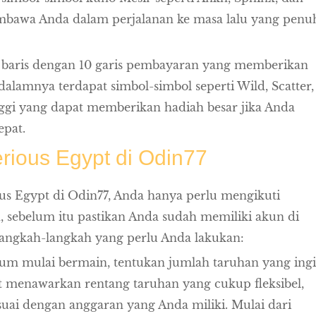
mbawa Anda dalam perjalanan ke masa lalu yang penu
n 3 baris dengan 10 garis pembayaran yang memberikan
alamnya terdapat simbol-simbol seperti Wild, Scatter,
ggi yang dapat memberikan hadiah besar jika Anda
epat.
rious Egypt di Odin77
s Egypt di Odin77, Anda hanya perlu mengikuti
 sebelum itu pastikan Anda sudah memiliki akun di
t langkah-langkah yang perlu Anda lakukan:
um mulai bermain, tentukan jumlah taruhan yang ing
t menawarkan rentang taruhan yang cukup fleksibel,
suai dengan anggaran yang Anda miliki. Mulai dari