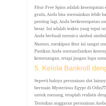
Fitur Free Spins adalah kesempata
gratis, Anda bisa memainkan lebih 
penting lagi, Anda berkesempatan 
besar. Ini adalah waktu yang tepat 
Anda berhasil memicu simbol-simbol
Namun, meskipun fitur ini sangat m
Pastikan Anda memanfaatkan kesem
kemenangan, tetapi jangan lupa unt
5. Kelola Bankroll den
Seperti halnya permainan slot lainny
bermain Mysterious Egypt di Odin7
untuk menang, tetaplah realistis de
Tentukan anggaran permainan Anda s