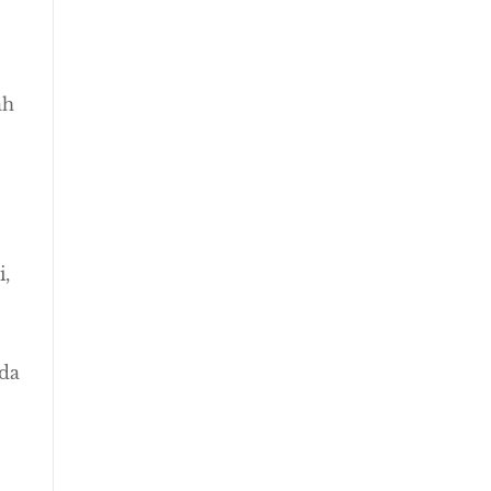
ah
i,
da