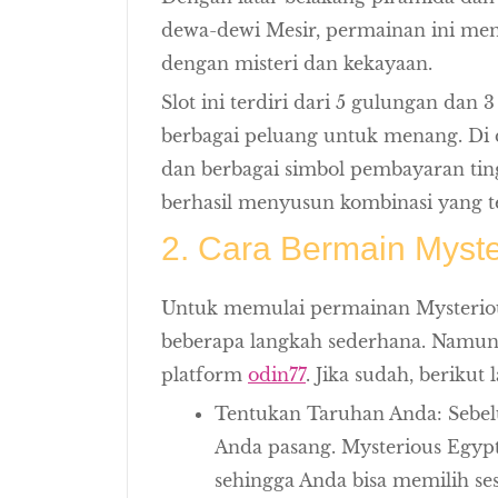
dewa-dewi Mesir, permainan ini me
dengan misteri dan kekayaan.
Slot ini terdiri dari 5 gulungan da
berbagai peluang untuk menang. Di d
dan berbagai simbol pembayaran tin
berhasil menyusun kombinasi yang t
2. Cara Bermain Myste
Untuk memulai permainan Mysteriou
beberapa langkah sederhana. Namun,
platform
odin77
. Jika sudah, beriku
Tentukan Taruhan Anda: Sebel
Anda pasang. Mysterious Egyp
sehingga Anda bisa memilih se