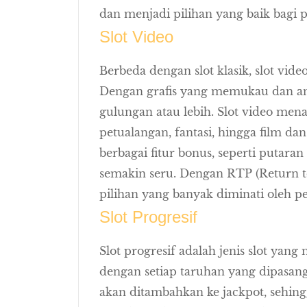
dan menjadi pilihan yang baik bagi
Slot Video
Berbeda dengan slot klasik, slot vid
Dengan grafis yang memukau dan ani
gulungan atau lebih. Slot video men
petualangan, fantasi, hingga film dan
berbagai fitur bonus, seperti putara
semakin seru. Dengan RTP (Return to 
pilihan yang banyak diminati oleh 
Slot Progresif
Slot progresif adalah jenis slot yan
dengan setiap taruhan yang dipasang
akan ditambahkan ke jackpot, sehing