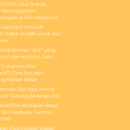
 RTP: Cara Terbaik
 Meningkatkan
angan di Slot Habanero
 dan Fitur Menarik
h Daftar Slot88 untuk Slot
nero
 Unik Pemain “slot” yang
otor dari Hasil Koi Gate
 Turnamen Slot
sa17: Cara Ikut dan
g Hadiah Besar
Bermain Slot Saat Promo
ack Sedang Berlangsung
nal Efek Multiplier Besar
 Slot Hacksaw Gaming
n188
kah Pola Putaran Dapat