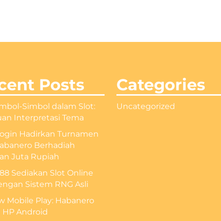
cent Posts
Categories
imbol-Simbol dalam Slot:
Uncategorized
an Interpretasi Tema
Login Hadirkan Turnamen
Habanero Berhadiah
an Juta Rupiah
888 Sediakan Slot Online
dengan Sistem RNG Asli
w Mobile Play: Habanero
i HP Android