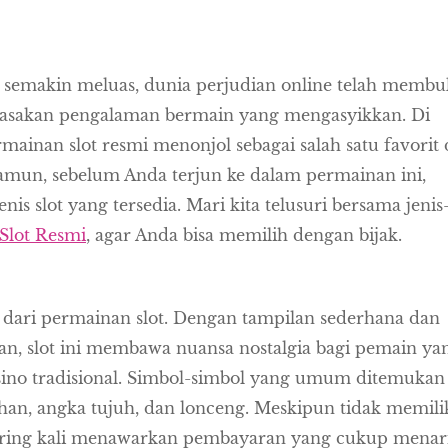
 semakin meluas, dunia perjudian online telah membu
rasakan pengalaman bermain yang mengasyikkan. Di
rmainan slot resmi menonjol sebagai salah satu favorit 
Namun, sebelum Anda terjun ke dalam permainan ini,
s slot yang tersedia. Mari kita telusuri bersama jenis
Slot Resmi
, agar Anda bisa memilih dengan bijak.
al dari permainan slot. Dengan tampilan sederhana dan
an, slot ini membawa nuansa nostalgia bagi pemain ya
sino tradisional. Simbol-simbol yang umum ditemukan
han, angka tujuh, dan lonceng. Meskipun tidak memili
i sering kali menawarkan pembayaran yang cukup menar