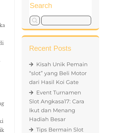
Search
ka
di
Recent Posts
-
Kisah Unik Pemain
“slot” yang Beli Motor
dari Hasil Koi Gate
Event Turnamen
Slot Angkasa17: Cara
ng
Ikut dan Menang
Hadiah Besar
ki
Tips Bermain Slot
ik