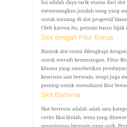
Ini adalah daya tarik utama dari slot
memenangkan jumlah uang yang men
untuk menang di slot progresif biasa
Oleh karena itu, pemain harus bija
Slot dengan Fitur Bonus
Banyak slot resmi dilengkapi denga
untuk meraih kemenangan. Fitur-fitur
khusus yang memberikan pembayaran
keseruan saat bermain, tetapi juga 
penting untuk memahami fitur bonu
Slot Bertema
Slot bertema adalah salah satu kateg
cerita fiksi ilmiah, tema yang dita
pengalaman bermain yang unik. Perm