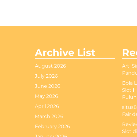
Archive List
Re
August 2026
Arti S
Pandu
July 2026
Bola 
June 2026
Slot 
May 2026
Puluh
April 2026
situs
Fair 
March 2026
Revie
February 2026
Slot d
January 2026