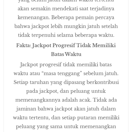
akan semakin mendekati saat terjadinya
kemenangan. Beberapa pemain percaya
bahwa jackpot lebih mungkin jatuh setelah
tidak terpenuhi selama beberapa waktu.
Fakta: Jackpot Progresif Tidak Memiliki
Batas Waktu
Jackpot progresif tidak memiliki batas
waktu atau “masa tenggang” sebelum jatuh.
Setiap taruhan yang dipasang berkontribusi
pada jackpot, dan peluang untuk
memenangkannya adalah acak. Tidak ada
jaminan bahwa jackpot akan jatuh dalam
waktu tertentu, dan setiap putaran memiliki
peluang yang sama untuk memenangkan