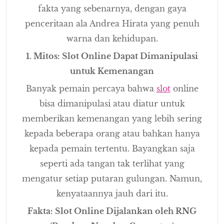
fakta yang sebenarnya, dengan gaya
penceritaan ala Andrea Hirata yang penuh
warna dan kehidupan.
1. Mitos: Slot Online Dapat Dimanipulasi
untuk Kemenangan
Banyak pemain percaya bahwa
slot
online
bisa dimanipulasi atau diatur untuk
memberikan kemenangan yang lebih sering
kepada beberapa orang atau bahkan hanya
kepada pemain tertentu. Bayangkan saja
seperti ada tangan tak terlihat yang
mengatur setiap putaran gulungan. Namun,
kenyataannya jauh dari itu.
Fakta: Slot Online Dijalankan oleh RNG