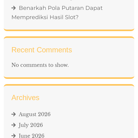
Benarkah Pola Putaran Dapat
Memprediksi Hasil Slot?
Recent Comments
No comments to show.
Archives
August 2026
July 2026
June 2026