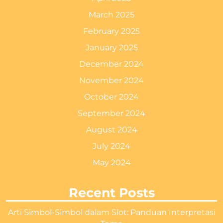
March 2025
February 2025
January 2025
December 2024
November 2024
October 2024
September 2024
August 2024
July 2024
May 2024
Recent Posts
Arti Simbol-Simbol dalam Slot: Panduan Interpretasi