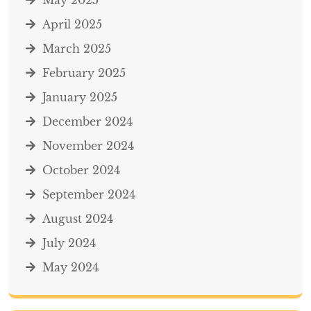
May 2025
April 2025
March 2025
February 2025
January 2025
December 2024
November 2024
October 2024
September 2024
August 2024
July 2024
May 2024