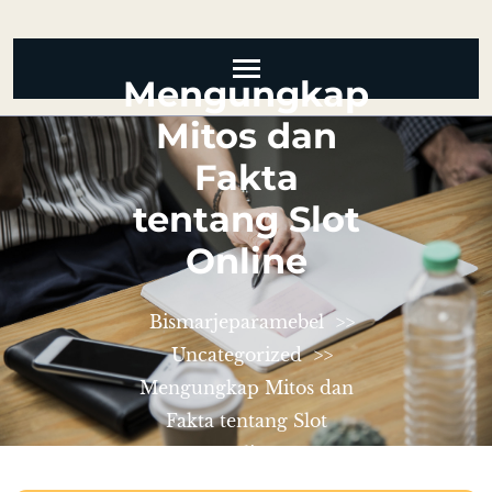
Skip
to
content
Mengungkap
(Press
Mitos dan
Enter)
Fakta
tentang Slot
Online
Bismarjeparamebel
>>
Uncategorized
>>
Mengungkap Mitos dan
Fakta tentang Slot
Online