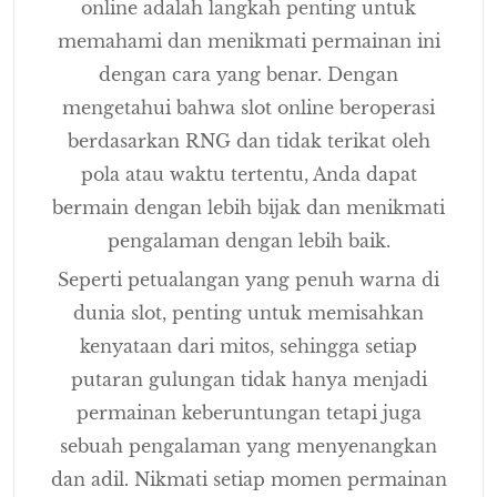
online adalah langkah penting untuk
memahami dan menikmati permainan ini
dengan cara yang benar. Dengan
mengetahui bahwa slot online beroperasi
berdasarkan RNG dan tidak terikat oleh
pola atau waktu tertentu, Anda dapat
bermain dengan lebih bijak dan menikmati
pengalaman dengan lebih baik.
Seperti petualangan yang penuh warna di
dunia slot, penting untuk memisahkan
kenyataan dari mitos, sehingga setiap
putaran gulungan tidak hanya menjadi
permainan keberuntungan tetapi juga
sebuah pengalaman yang menyenangkan
dan adil. Nikmati setiap momen permainan