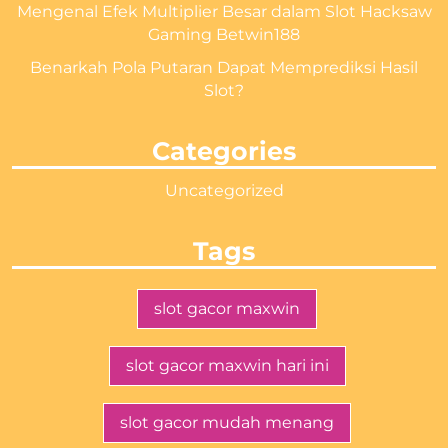
Mengenal Efek Multiplier Besar dalam Slot Hacksaw
Gaming Betwin188
Benarkah Pola Putaran Dapat Memprediksi Hasil
Slot?
Categories
Uncategorized
Tags
slot gacor maxwin
slot gacor maxwin hari ini
slot gacor mudah menang