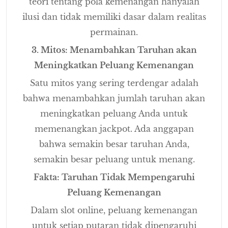
teori tentang pola kemenangan hanyalah
ilusi dan tidak memiliki dasar dalam realitas
permainan.
3. Mitos: Menambahkan Taruhan akan
Meningkatkan Peluang Kemenangan
Satu mitos yang sering terdengar adalah
bahwa menambahkan jumlah taruhan akan
meningkatkan peluang Anda untuk
memenangkan jackpot. Ada anggapan
bahwa semakin besar taruhan Anda,
semakin besar peluang untuk menang.
Fakta: Taruhan Tidak Mempengaruhi
Peluang Kemenangan
Dalam slot online, peluang kemenangan
untuk setiap putaran tidak dipengaruhi