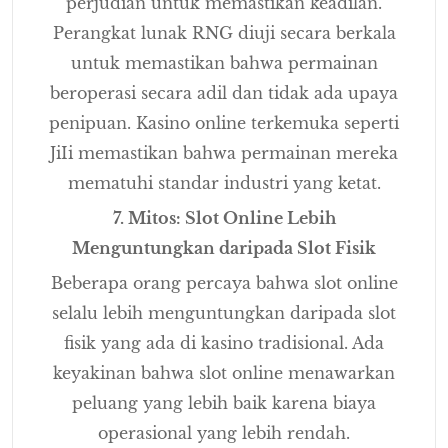
perjudian untuk memastikan keadilan.
Perangkat lunak RNG diuji secara berkala
untuk memastikan bahwa permainan
beroperasi secara adil dan tidak ada upaya
penipuan. Kasino online terkemuka seperti
JiIi memastikan bahwa permainan mereka
mematuhi standar industri yang ketat.
7. Mitos: Slot Online Lebih
Menguntungkan daripada Slot Fisik
Beberapa orang percaya bahwa slot online
selalu lebih menguntungkan daripada slot
fisik yang ada di kasino tradisional. Ada
keyakinan bahwa slot online menawarkan
peluang yang lebih baik karena biaya
operasional yang lebih rendah.