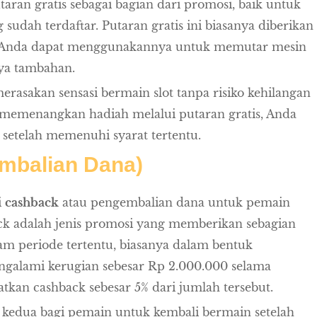
aran gratis sebagai bagian dari promosi, baik untuk
dah terdaftar. Putaran gratis ini biasanya diberikan
an Anda dapat menggunakannya untuk memutar mesin
aya tambahan.
erasakan sensasi bermain slot tanpa risiko kehilangan
il memenangkan hadiah melalui putaran gratis, Anda
setelah memenuhi syarat tertentu.
mbalian Dana)
i
cashback
atau pengembalian dana untuk pemain
k adalah jenis promosi yang memberikan sebagian
am periode tertentu, biasanya dalam bentuk
engalami kerugian sebesar Rp 2.000.000 selama
an cashback sebesar 5% dari jumlah tersebut.
kedua bagi pemain untuk kembali bermain setelah