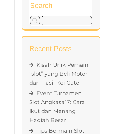
Search
Recent Posts
Kisah Unik Pemain
“slot” yang Beli Motor
dari Hasil Koi Gate
Event Turnamen
Slot Angkasa17: Cara
Ikut dan Menang
Hadiah Besar
Tips Bermain Slot