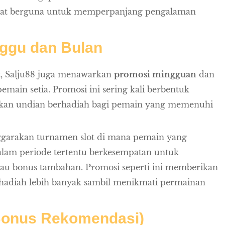
ngat berguna untuk memperpanjang pengalaman
ggu dan Bulan
t, Salju88 juga menawarkan
promosi mingguan
dan
emain setia. Promosi ini sering kali berbentuk
ahkan undian berhadiah bagi pemain yang memenuhi
ggarakan turnamen slot di mana pemain yang
lam periode tertentu berkesempatan untuk
au bonus tambahan. Promosi seperti ini memberikan
adiah lebih banyak sambil menikmati permainan
(Bonus Rekomendasi)