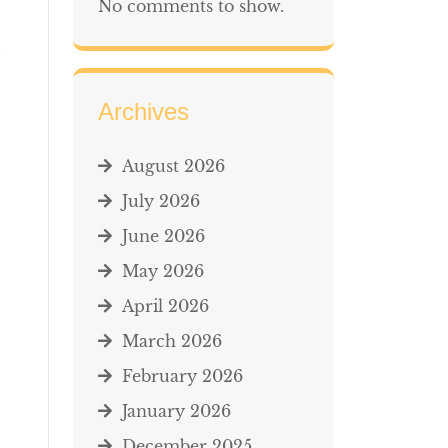
No comments to show.
p
Archives
August 2026
July 2026
June 2026
May 2026
April 2026
March 2026
February 2026
January 2026
December 2025