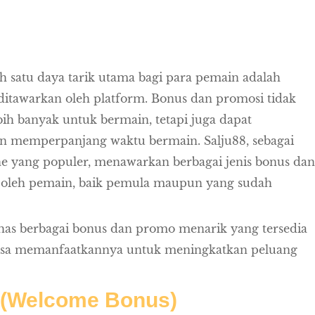
ah satu daya tarik utama bagi para pemain adalah
ditawarkan oleh platform. Bonus dan promosi tidak
h banyak untuk bermain, tetapi juga dapat
 memperpanjang waktu bermain. Salju88, sebagai
ine yang populer, menawarkan berbagai jenis bonus dan
 oleh pemain, baik pemula maupun yang sudah
ahas berbagai bonus dan promo menarik yang tersedia
bisa memanfaatkannya untuk meningkatkan peluang
(Welcome Bonus)