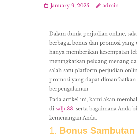
January 9, 2025
admin
Dalam dunia perjudian online, sal
berbagai bonus dan promosi yang 
hanya memberikan kesempatan lebi
meningkatkan peluang menang dan
salah satu platform perjudian onl
promosi yang dapat dimanfaatkan
berpengalaman.
Pada artikel ini, kami akan memb
di
salju88
, serta bagaimana Anda 
kemenangan Anda.
1.
Bonus Sambutan 