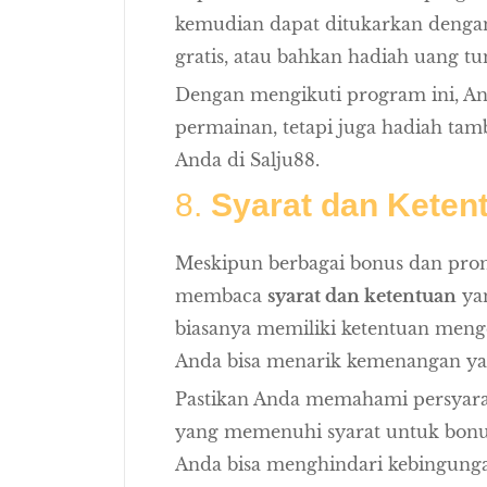
kemudian dapat ditukarkan dengan
gratis, atau bahkan hadiah uang tu
Dengan mengikuti program ini, A
permainan, tetapi juga hadiah t
Anda di Salju88.
8.
Syarat dan Keten
Meskipun berbagai bonus dan promo
membaca
syarat dan ketentuan
yan
biasanya memiliki ketentuan meng
Anda bisa menarik kemenangan yang
Pastikan Anda memahami persyarat
yang memenuhi syarat untuk bonu
Anda bisa menghindari kebingunga