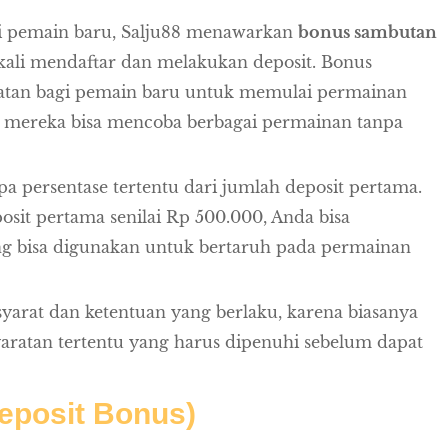
i pemain baru, Salju88 menawarkan
bonus sambutan
ali mendaftar dan melakukan deposit. Bonus
tan bagi pemain baru untuk memulai permainan
 mereka bisa mencoba berbagai permainan tanpa
a persentase tertentu dari jumlah deposit pertama.
osit pertama senilai Rp 500.000, Anda bisa
 bisa digunakan untuk bertaruh pada permainan
arat dan ketentuan yang berlaku, karena biasanya
aratan tertentu yang harus dipenuhi sebelum dapat
eposit Bonus)