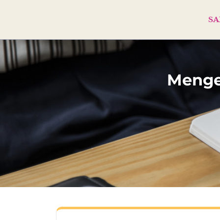
Skip
SA
to
content
(Press
Enter)
Menge