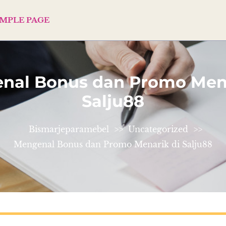
MPLE PAGE
nal Bonus dan Promo Mena
Salju88
Bismarjeparamebel
>>
Uncategorized
>>
Mengenal Bonus dan Promo Menarik di Salju88