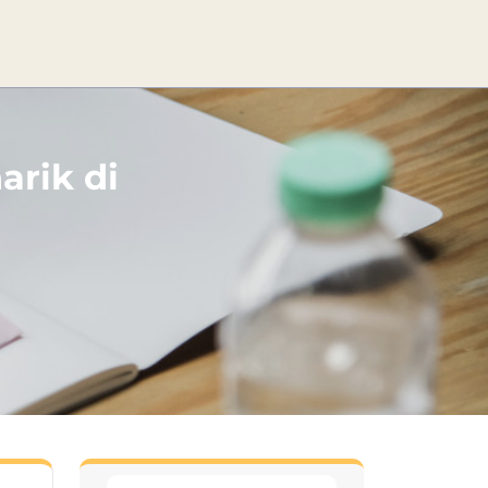
rik di