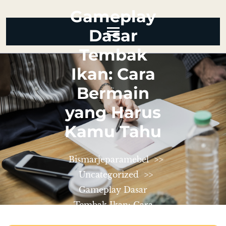
Skip
Gameplay
to
Dasar
content
Tembak
(Press
Enter)
Ikan: Cara
Bermain
yang Harus
Kamu Tahu
Bismarjeparamebel
>>
Uncategorized
>>
Gameplay Dasar
Tembak Ikan: Cara
Bermain yang Harus