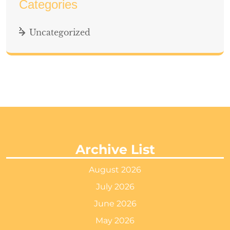
Categories
Uncategorized
Archive List
August 2026
July 2026
June 2026
May 2026