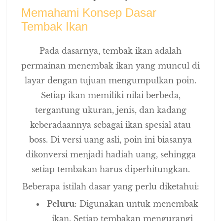
Memahami Konsep Dasar
Tembak Ikan
Pada dasarnya, tembak ikan adalah
permainan menembak ikan yang muncul di
layar dengan tujuan mengumpulkan poin.
Setiap ikan memiliki nilai berbeda,
tergantung ukuran, jenis, dan kadang
keberadaannya sebagai ikan spesial atau
boss. Di versi uang asli, poin ini biasanya
dikonversi menjadi hadiah uang, sehingga
setiap tembakan harus diperhitungkan.
Beberapa istilah dasar yang perlu diketahui:
Peluru
: Digunakan untuk menembak
ikan. Setiap tembakan mengurangi