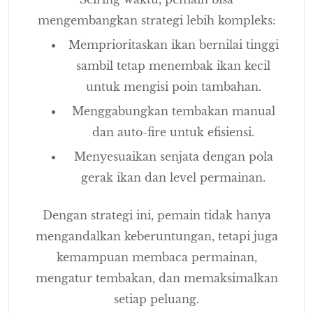
mengembangkan strategi lebih kompleks:
Memprioritaskan ikan bernilai tinggi
sambil tetap menembak ikan kecil
untuk mengisi poin tambahan.
Menggabungkan tembakan manual
dan auto-fire untuk efisiensi.
Menyesuaikan senjata dengan pola
gerak ikan dan level permainan.
Dengan strategi ini, pemain tidak hanya
mengandalkan keberuntungan, tetapi juga
kemampuan membaca permainan,
mengatur tembakan, dan memaksimalkan
setiap peluang.