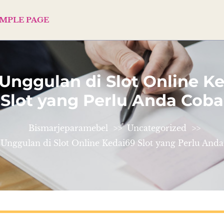
MPLE PAGE
 Unggulan di Slot Online K
Slot yang Perlu Anda Coba
Bismarjeparamebel
>>
Uncategorized
>>
 Unggulan di Slot Online Kedai69 Slot yang Perlu And