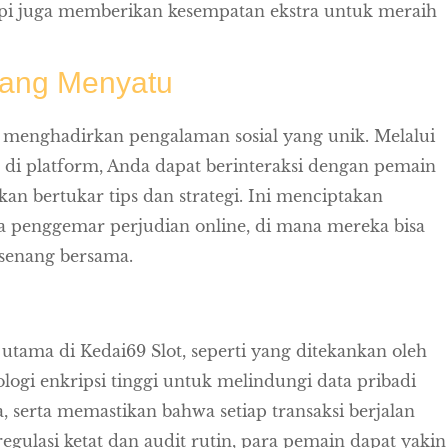
pi juga memberikan kesempatan ekstra untuk meraih
yang Menyatu
ga menghadirkan pengalaman sosial yang unik. Melalui
a di platform, Anda dapat berinteraksi dengan pemain
kan bertukar tips dan strategi. Ini menciptakan
ra penggemar perjudian online, di mana mereka bisa
senang bersama.
utama di Kedai69 Slot, seperti yang ditekankan oleh
ogi enkripsi tinggi untuk melindungi data pribadi
serta memastikan bahwa setiap transaksi berjalan
gulasi ketat dan audit rutin, para pemain dapat yakin