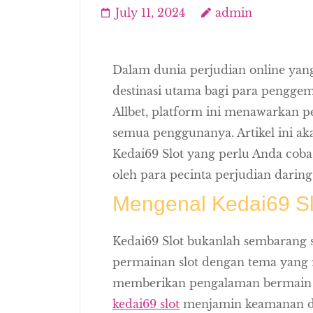
July 11, 2024
admin
Dalam dunia perjudian online yang
destinasi utama bagi para penggema
Allbet, platform ini menawarkan 
semua penggunanya. Artikel ini ak
Kedai69 Slot yang perlu Anda coba,
oleh para pecinta perjudian daring
Mengenal Kedai69 Sl
Kedai69 Slot bukanlah sembarang 
permainan slot dengan tema yang
memberikan pengalaman bermain yan
kedai69 slot
menjamin keamanan da