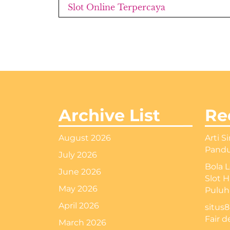
navigation
Slot Online Terpercaya
Archive List
Re
August 2026
Arti S
Pandu
July 2026
Bola 
June 2026
Slot 
May 2026
Puluh
April 2026
situs
Fair 
March 2026