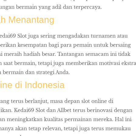
ngan bermain yang adil dan terpercaya.
ah Menantang
edai69 Slot juga sering mengadakan turnamen atau
erikan kesempatan bagi para pemain untuk bersaing
i meraih hadiah besar. Tantangan semacam ini tidak
saat bermain, tetapi juga memberikan motivasi ekstr
bermain dan strategi Anda.
ne di Indonesia
g terus berlanjut, masa depan slot online di
ikan. Kedai69 Slot dan Allbet terus berinovasi dengan
an meningkatkan kualitas permainan mereka. Hal ini
hanya akan tetap relevan, tetapi juga terus memukau