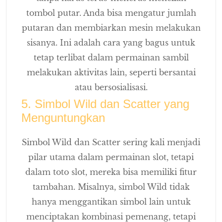
tombol putar. Anda bisa mengatur jumlah
putaran dan membiarkan mesin melakukan
sisanya. Ini adalah cara yang bagus untuk
tetap terlibat dalam permainan sambil
melakukan aktivitas lain, seperti bersantai
atau bersosialisasi.
5. Simbol Wild dan Scatter yang
Menguntungkan
Simbol Wild dan Scatter sering kali menjadi
pilar utama dalam permainan slot, tetapi
dalam toto slot, mereka bisa memiliki fitur
tambahan. Misalnya, simbol Wild tidak
hanya menggantikan simbol lain untuk
menciptakan kombinasi pemenang, tetapi