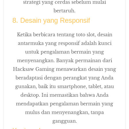
strategi yang cerdas sebelum mulai
bertaruh.
8. Desain yang Responsif
Ketika berbicara tentang toto slot, desain
antarmuka yang responsif adalah kunci
untuk pengalaman bermain yang
menyenangkan. Banyak permainan dari
Hacksaw Gaming menawarkan desain yang
beradaptasi dengan perangkat yang Anda
gunakan, baik itu smartphone, tablet, atau
desktop. Ini memastikan bahwa Anda
mendapatkan pengalaman bermain yang
mulus dan menyenangkan, tanpa
gangguan.