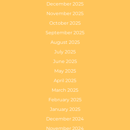
December 2025
November 2025
October 2025
September 2025
August 2025
July 2025
June 2025
May 2025
April 2025
March 2025
February 2025
January 2025
December 2024
November 2024