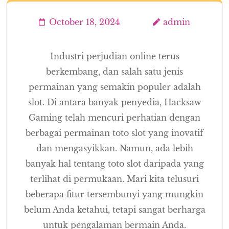
October 18, 2024
admin
Industri perjudian online terus
berkembang, dan salah satu jenis
permainan yang semakin populer adalah
slot. Di antara banyak penyedia, Hacksaw
Gaming telah mencuri perhatian dengan
berbagai permainan toto slot yang inovatif
dan mengasyikkan. Namun, ada lebih
banyak hal tentang toto slot daripada yang
terlihat di permukaan. Mari kita telusuri
beberapa fitur tersembunyi yang mungkin
belum Anda ketahui, tetapi sangat berharga
untuk pengalaman bermain Anda.