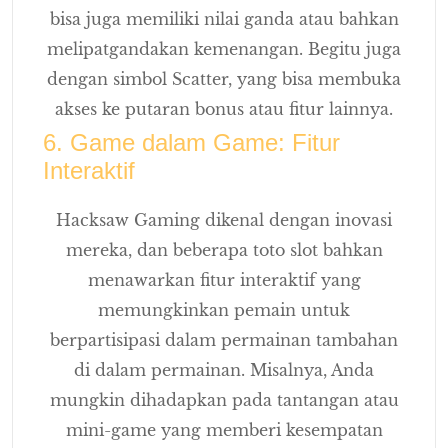
bisa juga memiliki nilai ganda atau bahkan
melipatgandakan kemenangan. Begitu juga
dengan simbol Scatter, yang bisa membuka
akses ke putaran bonus atau fitur lainnya.
6. Game dalam Game: Fitur
Interaktif
Hacksaw Gaming dikenal dengan inovasi
mereka, dan beberapa toto slot bahkan
menawarkan fitur interaktif yang
memungkinkan pemain untuk
berpartisipasi dalam permainan tambahan
di dalam permainan. Misalnya, Anda
mungkin dihadapkan pada tantangan atau
mini-game yang memberi kesempatan