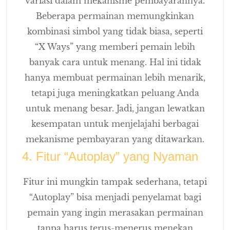
variasi dalam mekanisme pembayarannya.
Beberapa permainan memungkinkan
kombinasi simbol yang tidak biasa, seperti
“X Ways” yang memberi pemain lebih
banyak cara untuk menang. Hal ini tidak
hanya membuat permainan lebih menarik,
tetapi juga meningkatkan peluang Anda
untuk menang besar. Jadi, jangan lewatkan
kesempatan untuk menjelajahi berbagai
mekanisme pembayaran yang ditawarkan.
4. Fitur “Autoplay” yang Nyaman
Fitur ini mungkin tampak sederhana, tetapi
“Autoplay” bisa menjadi penyelamat bagi
pemain yang ingin merasakan permainan
tanpa harus terus-menerus menekan