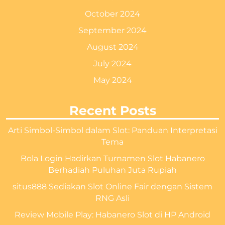
October 2024
September 2024
August 2024
July 2024
May 2024
Recent Posts
Arti Simbol-Simbol dalam Slot: Panduan Interpretasi
Tema
Bola Login Hadirkan Turnamen Slot Habanero
Berhadiah Puluhan Juta Rupiah
situs888 Sediakan Slot Online Fair dengan Sistem
RNG Asli
Review Mobile Play: Habanero Slot di HP Android