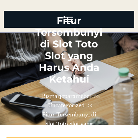
Skip
to
Fitur
content
Tersembunyi
(Press
di Slot Toto
Enter)
Slot yang
Harus Anda
Ketahui
Bismarjeparamebel
>>
Uncategorized
>>
Fitur Tersembunyi di
Slot Toto Slot yang
Harus Anda Ketahui