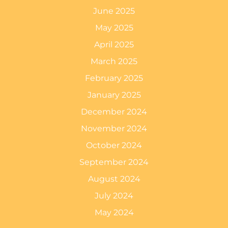
June 2025
May 2025
April 2025
March 2025
February 2025
January 2025
December 2024
November 2024
October 2024
September 2024
August 2024
July 2024
May 2024