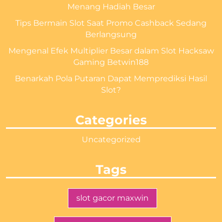
Menang Hadiah Besar
Tips Bermain Slot Saat Promo Cashback Sedang
Berlangsung
Mengenal Efek Multiplier Besar dalam Slot Hacksaw
Gaming Betwin188
Benarkah Pola Putaran Dapat Memprediksi Hasil
Slot?
Categories
Uncategorized
Tags
slot gacor maxwin