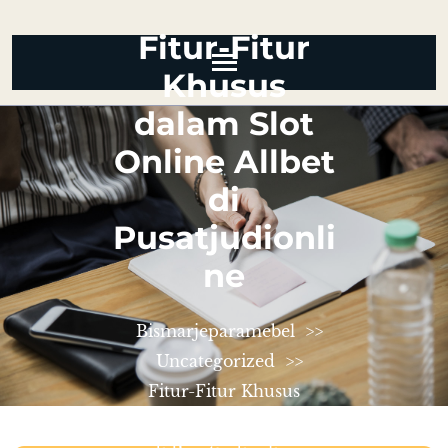
Skip
Fitur-Fitur
to
content
Khusus
(Press
dalam Slot
Enter)
Online Allbet
di
Pusatjudionli
ne
Bismarjeparamebel
>>
Uncategorized
>>
Fitur-Fitur Khusus
dalam Slot Online Allbet