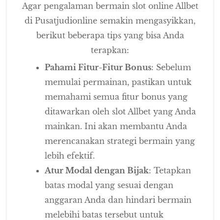
Agar pengalaman bermain slot online Allbet
di Pusatjudionline semakin mengasyikkan,
berikut beberapa tips yang bisa Anda
terapkan:
Pahami Fitur-Fitur Bonus
: Sebelum
memulai permainan, pastikan untuk
memahami semua fitur bonus yang
ditawarkan oleh slot Allbet yang Anda
mainkan. Ini akan membantu Anda
merencanakan strategi bermain yang
lebih efektif.
Atur Modal dengan Bijak
: Tetapkan
batas modal yang sesuai dengan
anggaran Anda dan hindari bermain
melebihi batas tersebut untuk