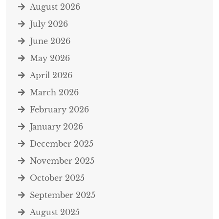
August 2026
July 2026
June 2026
May 2026
April 2026
March 2026
February 2026
January 2026
December 2025
November 2025
October 2025
September 2025
August 2025