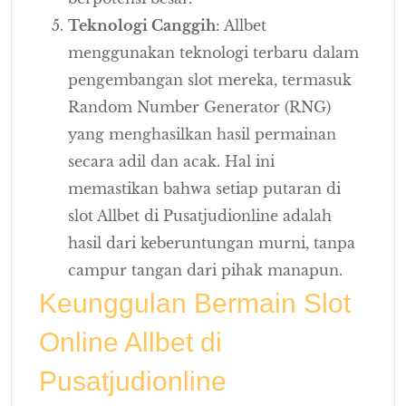
Teknologi Canggih
: Allbet
menggunakan teknologi terbaru dalam
pengembangan slot mereka, termasuk
Random Number Generator (RNG)
yang menghasilkan hasil permainan
secara adil dan acak. Hal ini
memastikan bahwa setiap putaran di
slot Allbet di Pusatjudionline adalah
hasil dari keberuntungan murni, tanpa
campur tangan dari pihak manapun.
Keunggulan Bermain Slot
Online Allbet di
Pusatjudionline