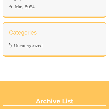
May 2024
Categories
Uncategorized
Archive List