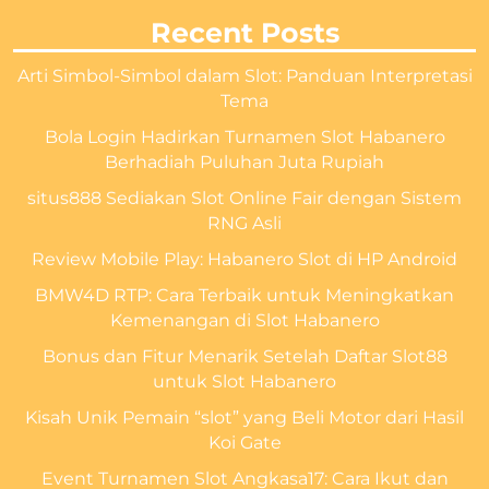
Recent Posts
Arti Simbol-Simbol dalam Slot: Panduan Interpretasi
Tema
Bola Login Hadirkan Turnamen Slot Habanero
Berhadiah Puluhan Juta Rupiah
situs888 Sediakan Slot Online Fair dengan Sistem
RNG Asli
Review Mobile Play: Habanero Slot di HP Android
BMW4D RTP: Cara Terbaik untuk Meningkatkan
Kemenangan di Slot Habanero
Bonus dan Fitur Menarik Setelah Daftar Slot88
untuk Slot Habanero
Kisah Unik Pemain “slot” yang Beli Motor dari Hasil
Koi Gate
Event Turnamen Slot Angkasa17: Cara Ikut dan