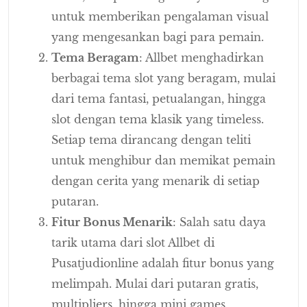
untuk memberikan pengalaman visual
yang mengesankan bagi para pemain.
Tema Beragam
: Allbet menghadirkan
berbagai tema slot yang beragam, mulai
dari tema fantasi, petualangan, hingga
slot dengan tema klasik yang timeless.
Setiap tema dirancang dengan teliti
untuk menghibur dan memikat pemain
dengan cerita yang menarik di setiap
putaran.
Fitur Bonus Menarik
: Salah satu daya
tarik utama dari slot Allbet di
Pusatjudionline adalah fitur bonus yang
melimpah. Mulai dari putaran gratis,
multipliers, hingga mini games