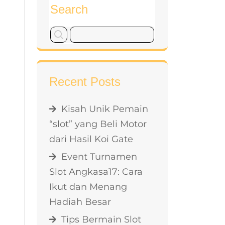
Search
Recent Posts
Kisah Unik Pemain
“slot” yang Beli Motor
dari Hasil Koi Gate
Event Turnamen
Slot Angkasa17: Cara
Ikut dan Menang
Hadiah Besar
Tips Bermain Slot