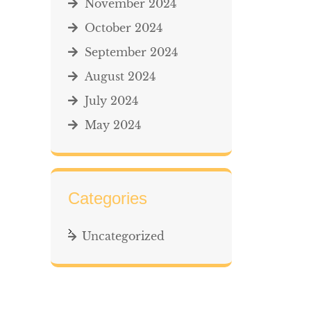
November 2024
October 2024
September 2024
August 2024
July 2024
May 2024
Categories
Uncategorized