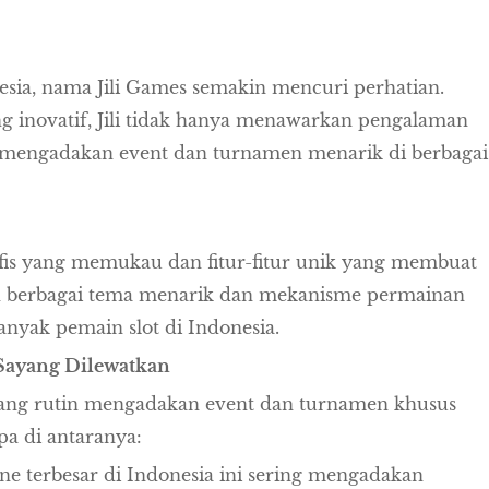
esia, nama Jili Games semakin mencuri perhatian.
g inovatif, Jili tidak hanya menawarkan pengalaman
p mengadakan event dan turnamen menarik di berbagai
afis yang memukau dan fitur-fitur unik yang membuat
 berbagai tema menarik dan mekanisme permainan
 banyak pemain slot di Indonesia.
 Sayang Dilewatkan
a yang rutin mengadakan event dan turnamen khusus
pa di antaranya:
line terbesar di Indonesia ini sering mengadakan