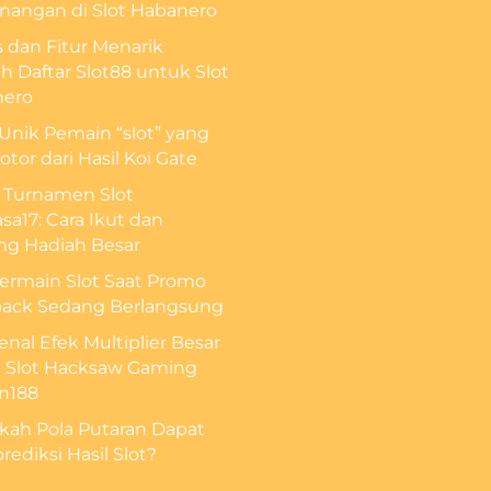
angan di Slot Habanero
 dan Fitur Menarik
h Daftar Slot88 untuk Slot
nero
 Unik Pemain “slot” yang
otor dari Hasil Koi Gate
 Turnamen Slot
sa17: Cara Ikut dan
g Hadiah Besar
Bermain Slot Saat Promo
ack Sedang Berlangsung
nal Efek Multiplier Besar
 Slot Hacksaw Gaming
n188
kah Pola Putaran Dapat
ediksi Hasil Slot?