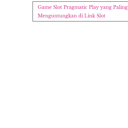
Post
Game Slot Pragmatic Play yang Paling
navigation
Menguntungkan di Link Slot