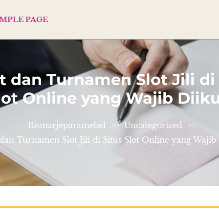
MPLE PAGE
 dan Turnamen Slot Jili di
lot Online yang Wajib Diiku
Bismarjeparamebel
>>
Uncategorized
>>
dan Turnamen Slot Jili di Situs Slot Online yang Wajib 