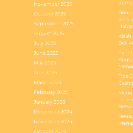
Kemen
November 2025
Bonus
October 2025
Setela
September 2025
Haba
August 2025
Kisah
Beli M
July 2025
Event
June 2025
Angka
May 2025
Menan
April 2025
Tips 
March 2025
Cashb
February 2025
Menge
dalam
January 2025
Betwi
December 2024
Benar
November 2024
Mempr
October 2024