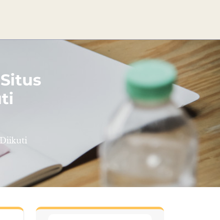
 Situs
ti
Diikuti