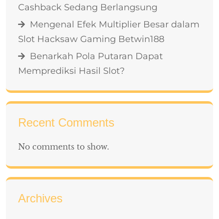
Cashback Sedang Berlangsung
Mengenal Efek Multiplier Besar dalam
Slot Hacksaw Gaming Betwin188
Benarkah Pola Putaran Dapat
Memprediksi Hasil Slot?
Recent Comments
No comments to show.
Archives