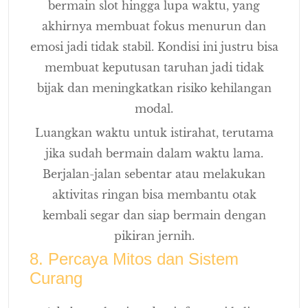
bermain slot hingga lupa waktu, yang
akhirnya membuat fokus menurun dan
emosi jadi tidak stabil. Kondisi ini justru bisa
membuat keputusan taruhan jadi tidak
bijak dan meningkatkan risiko kehilangan
modal.
Luangkan waktu untuk istirahat, terutama
jika sudah bermain dalam waktu lama.
Berjalan-jalan sebentar atau melakukan
aktivitas ringan bisa membantu otak
kembali segar dan siap bermain dengan
pikiran jernih.
8. Percaya Mitos dan Sistem
Curang