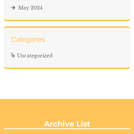
May 2024
Categories
Uncategorized
Archive List