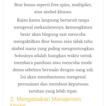
fitur bonus seperti free spins, multiplier,
atau simbol khusus.
Kalau kamu langsung bertaruh tanpa
mengenal mekanismenya, kemungkinan
besar akan bingung saat mencoba
mengaktifkan fitur bonus atau tidak tahu
simbol mana yang paling menguntungkan.
Solusinya adalah luangkan waktu untuk
membaca panduan atau mencoba mode
demo sebelum bermain dengan uang asli.
Ini akan membantumu mengenal
permainan dan membuat keputusan
taruhan yang lebih tepat.
2. Mengabaikan Manajemen
Modal