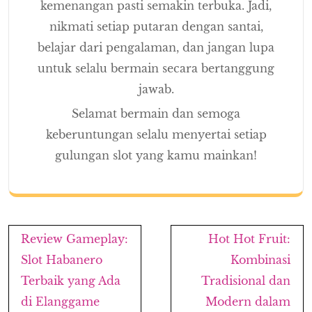
kemenangan pasti semakin terbuka. Jadi,
nikmati setiap putaran dengan santai,
belajar dari pengalaman, dan jangan lupa
untuk selalu bermain secara bertanggung
jawab.
Selamat bermain dan semoga
keberuntungan selalu menyertai setiap
gulungan slot yang kamu mainkan!
Post
Review Gameplay:
Hot Hot Fruit:
navigation
Slot Habanero
Kombinasi
Terbaik yang Ada
Tradisional dan
di Elanggame
Modern dalam