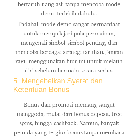
bertaruh uang asli tanpa mencoba mode
demo terlebih dahulu.
Padahal, mode demo sangat bermanfaat
untuk mempelajari pola permainan,
mengenali simbol-simbol penting, dan
mencoba berbagai strategi taruhan. Jangan
ragu menggunakan fitur ini untuk melatih
diri sebelum bermain secara serius.
5. Mengabaikan Syarat dan
Ketentuan Bonus
Bonus dan promosi memang sangat
menggoda, mulai dari bonus deposit, free
spins, hingga cashback. Namun, banyak
pemula yang tergiur bonus tanpa membaca