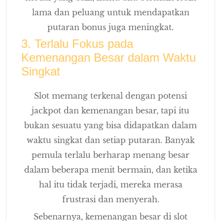
lama dan peluang untuk mendapatkan
putaran bonus juga meningkat.
3. Terlalu Fokus pada
Kemenangan Besar dalam Waktu
Singkat
Slot memang terkenal dengan potensi
jackpot dan kemenangan besar, tapi itu
bukan sesuatu yang bisa didapatkan dalam
waktu singkat dan setiap putaran. Banyak
pemula terlalu berharap menang besar
dalam beberapa menit bermain, dan ketika
hal itu tidak terjadi, mereka merasa
frustrasi dan menyerah.
Sebenarnya, kemenangan besar di slot