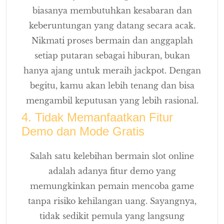
biasanya membutuhkan kesabaran dan
keberuntungan yang datang secara acak.
Nikmati proses bermain dan anggaplah
setiap putaran sebagai hiburan, bukan
hanya ajang untuk meraih jackpot. Dengan
begitu, kamu akan lebih tenang dan bisa
mengambil keputusan yang lebih rasional.
4. Tidak Memanfaatkan Fitur
Demo dan Mode Gratis
Salah satu kelebihan bermain slot online
adalah adanya fitur demo yang
memungkinkan pemain mencoba game
tanpa risiko kehilangan uang. Sayangnya,
tidak sedikit pemula yang langsung