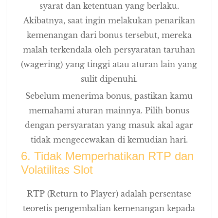
syarat dan ketentuan yang berlaku.
Akibatnya, saat ingin melakukan penarikan
kemenangan dari bonus tersebut, mereka
malah terkendala oleh persyaratan taruhan
(wagering) yang tinggi atau aturan lain yang
sulit dipenuhi.
Sebelum menerima bonus, pastikan kamu
memahami aturan mainnya. Pilih bonus
dengan persyaratan yang masuk akal agar
tidak mengecewakan di kemudian hari.
6. Tidak Memperhatikan RTP dan
Volatilitas Slot
RTP (Return to Player) adalah persentase
teoretis pengembalian kemenangan kepada