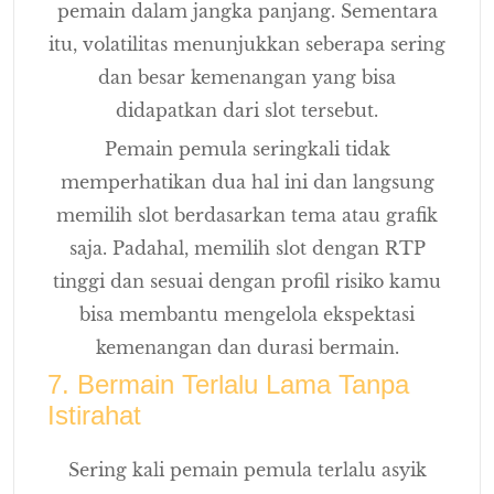
pemain dalam jangka panjang. Sementara
itu, volatilitas menunjukkan seberapa sering
dan besar kemenangan yang bisa
didapatkan dari slot tersebut.
Pemain pemula seringkali tidak
memperhatikan dua hal ini dan langsung
memilih slot berdasarkan tema atau grafik
saja. Padahal, memilih slot dengan RTP
tinggi dan sesuai dengan profil risiko kamu
bisa membantu mengelola ekspektasi
kemenangan dan durasi bermain.
7. Bermain Terlalu Lama Tanpa
Istirahat
Sering kali pemain pemula terlalu asyik