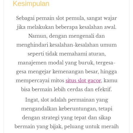
Kesimpulan
Sebagai pemain slot pemula, sangat wajar
jika melakukan beberapa kesalahan awal.
Namun, dengan mengenali dan
menghindari kesalahan-kesalahan umum
seperti tidak memahami aturan,
manajemen modal yang buruk, tergesa-
gesa mengejar kemenangan besar, hingga
mempercayai mitos
situs slot gacor
, kamu
bisa bermain lebih cerdas dan efektif.
Ingat, slot adalah permainan yang
mengandalkan keberuntungan, tetapi
dengan strategi yang tepat dan sikap
bermain yang bijak, peluang untuk meraih