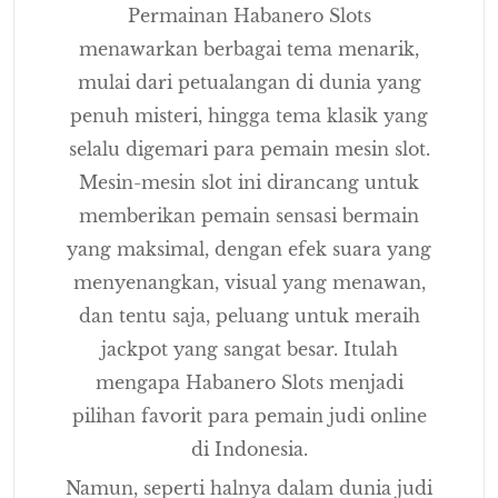
Permainan Habanero Slots
menawarkan berbagai tema menarik,
mulai dari petualangan di dunia yang
penuh misteri, hingga tema klasik yang
selalu digemari para pemain mesin slot.
Mesin-mesin slot ini dirancang untuk
memberikan pemain sensasi bermain
yang maksimal, dengan efek suara yang
menyenangkan, visual yang menawan,
dan tentu saja, peluang untuk meraih
jackpot yang sangat besar. Itulah
mengapa Habanero Slots menjadi
pilihan favorit para pemain judi online
di Indonesia.
Namun, seperti halnya dalam dunia judi