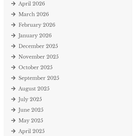
April 2026
March 2026
February 2026
January 2026
December 2025
November 2025
October 2025
September 2025
August 2025
July 2025
June 2025
May 2025
April 2025