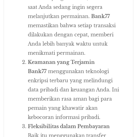
saat Anda sedang ingin segera
melanjutkan permainan.
Bank77
memastikan bahwa setiap transaksi
dilakukan dengan cepat, memberi
Anda lebih banyak waktu untuk
menikmati permainan.
Keamanan yang Terjamin
Bank77
menggunakan teknologi
enkripsi terbaru yang melindungi
data pribadi dan keuangan Anda. Ini
memberikan rasa aman bagi para
pemain yang khawatir akan
kebocoran informasi pribadi.
Fleksibilitas dalam Pembayaran
Baik itu menggunakan transfer