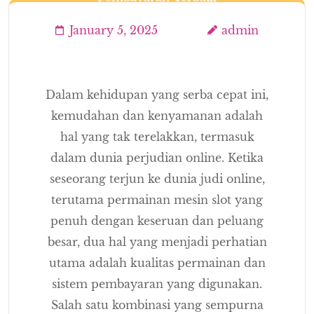
untuk Pengalaman
January 5, 2025
admin
Bermain Habanero Slots
Dalam kehidupan yang serba cepat ini,
kemudahan dan kenyamanan adalah
hal yang tak terelakkan, termasuk
dalam dunia perjudian online. Ketika
seseorang terjun ke dunia judi online,
terutama permainan mesin slot yang
penuh dengan keseruan dan peluang
besar, dua hal yang menjadi perhatian
utama adalah kualitas permainan dan
sistem pembayaran yang digunakan.
Salah satu kombinasi yang sempurna