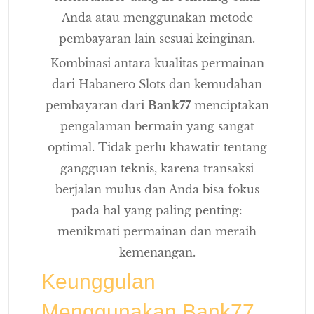
Anda atau menggunakan metode
pembayaran lain sesuai keinginan.
Kombinasi antara kualitas permainan
dari Habanero Slots dan kemudahan
pembayaran dari
Bank77
menciptakan
pengalaman bermain yang sangat
optimal. Tidak perlu khawatir tentang
gangguan teknis, karena transaksi
berjalan mulus dan Anda bisa fokus
pada hal yang paling penting:
menikmati permainan dan meraih
kemenangan.
Keunggulan
Menggunakan Bank77