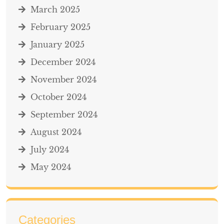
March 2025
February 2025
January 2025
December 2024
November 2024
October 2024
September 2024
August 2024
July 2024
May 2024
Categories