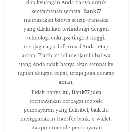
dan keuangan Anda hanya untuk
kenyamanan semata.
Bank77
memastikan bahwa setiap transaksi
yang dilakukan terlindungi dengan
teknologi enkripsi tingkat tinggi,
menjaga agar informasi Anda tetap
aman. Platform ini menjamin bahwa
uang Anda tidak hanya akan sampai ke
tujuan dengan cepat, tetapi juga dengan
aman.
Tidak hanya itu,
Bank77
juga
menawarkan berbagai metode
pembayaran yang fleksibel, baik itu
menggunakan transfer bank, e-wallet,
ataupun metode pembayaran