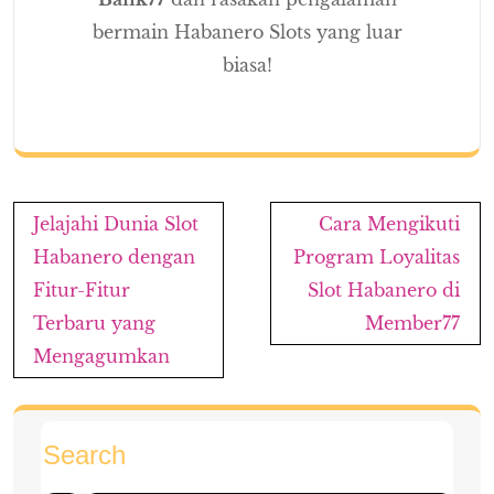
bermain Habanero Slots yang luar
biasa!
Post
Jelajahi Dunia Slot
Cara Mengikuti
navigation
Habanero dengan
Program Loyalitas
Fitur-Fitur
Slot Habanero di
Terbaru yang
Member77
Mengagumkan
Search